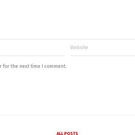
r for the next time I comment.
ALL POSTS