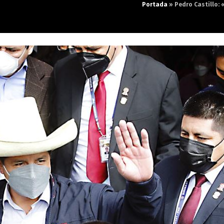
Portada
»
Pedro Castillo: