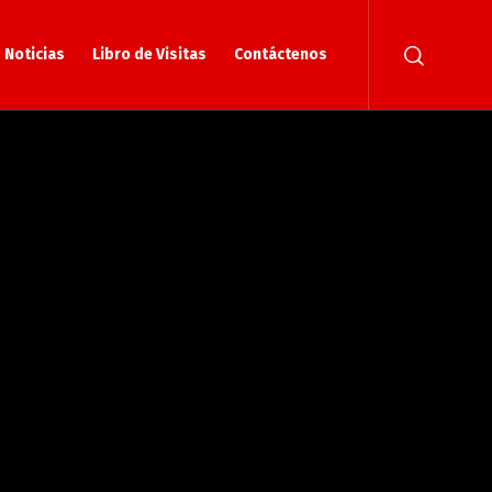
Noticias
Libro de Visitas
Contáctenos