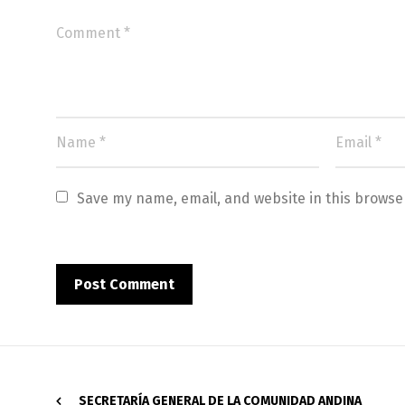
Save my name, email, and website in this browse
SECRETARÍA GENERAL DE LA COMUNIDAD ANDINA