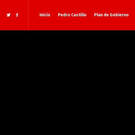
Inicio
Pedro Castillo
Plan de Gobierno