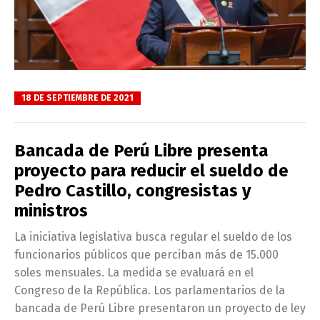
18 DE SEPTIEMBRE DE 2021
Bancada de Perú Libre presenta
proyecto para reducir el sueldo de
Pedro Castillo, congresistas y
ministros
La iniciativa legislativa busca regular el sueldo de los
funcionarios públicos que perciban más de 15.000
soles mensuales. La medida se evaluará en el
Congreso de la República. Los parlamentarios de la
bancada de Perú Libre presentaron un proyecto de ley