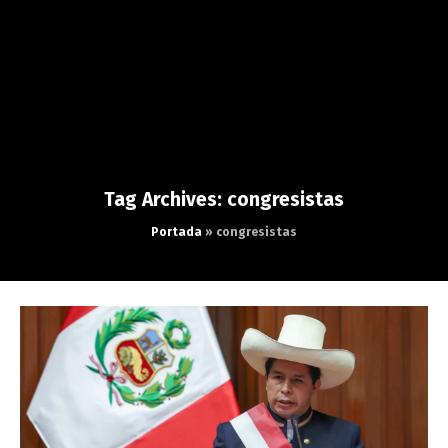
Tag Archives: congresistas
Portada
»
congresistas