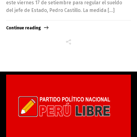
este viernes 17 de setiembre para regular el sueldo
del jefe de Estado, Pedro Castillo. La medida […]
Continue reading