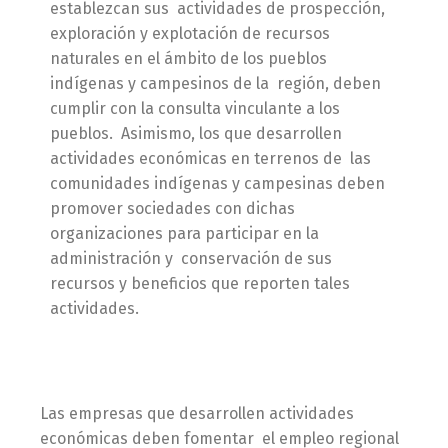
establezcan sus actividades de prospección,
exploración y explotación de recursos
naturales en el ámbito de los pueblos
indígenas y campesinos de la región, deben
cumplir con la consulta vinculante a los
pueblos. Asimismo, los que desarrollen
actividades económicas en terrenos de las
comunidades indígenas y campesinas deben
promover sociedades con dichas
organizaciones para participar en la
administración y conservación de sus
recursos y beneficios que reporten tales
actividades.
Las empresas que desarrollen actividades
económicas deben fomentar el empleo regional