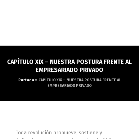
CAPÍTULO XIX – NUESTRA POSTURA FRENTE AL
EMPRESARIADO PRIVADO
Portada
»
CAPÍTULO XIX – NUESTRA POSTURA FRENTE AL
EMPRESARIADO PRIVADO
Toda revolución promueve, sostiene y