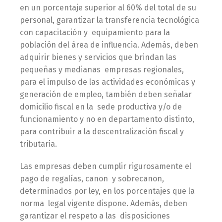
en un porcentaje superior al 60% del total de su
personal, garantizar la transferencia tecnológica
con capacitación y equipamiento para la
población del área de influencia. Además, deben
adquirir bienes y servicios que brindan las
pequeñas y medianas empresas regionales,
para el impulso de las actividades económicas y
generación de empleo, también deben señalar
domicilio fiscal en la sede productiva y/o de
funcionamiento y no en departamento distinto,
para contribuir a la descentralización fiscal y
tributaria.
Las empresas deben cumplir rigurosamente el
pago de regalías, canon y sobrecanon,
determinados por ley, en los porcentajes que la
norma legal vigente dispone. Además, deben
garantizar el respeto a las disposiciones