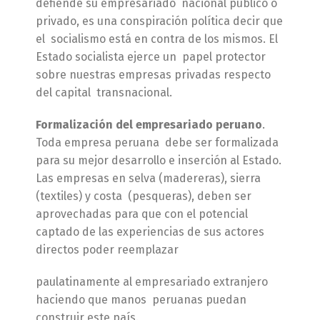
defiende su empresariado nacional público o
privado, es una conspiración política decir que
el socialismo está en contra de los mismos. El
Estado socialista ejerce un papel protector
sobre nuestras empresas privadas respecto
del capital transnacional.
Formalización del empresariado peruano
.
Toda empresa peruana debe ser formalizada
para su mejor desarrollo e inserción al Estado.
Las empresas en selva (madereras), sierra
(textiles) y costa (pesqueras), deben ser
aprovechadas para que con el potencial
captado de las experiencias de sus actores
directos poder reemplazar
paulatinamente al empresariado extranjero
haciendo que manos peruanas puedan
construir este país.