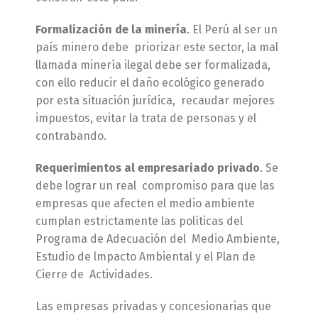
Formalización de la minería
. El Perú al ser un
país minero debe priorizar este sector, la mal
llamada minería ilegal debe ser formalizada,
con ello reducir el daño ecológico generado
por esta situación jurídica, recaudar mejores
impuestos, evitar la trata de personas y el
contrabando.
Requerimientos al empresariado privado
. Se
debe lograr un real compromiso para que las
empresas que afecten el medio ambiente
cumplan estrictamente las políticas del
Programa de Adecuación del Medio Ambiente,
Estudio de lmpacto Ambiental y el Plan de
Cierre de Actividades.
Las empresas privadas y concesionarias que