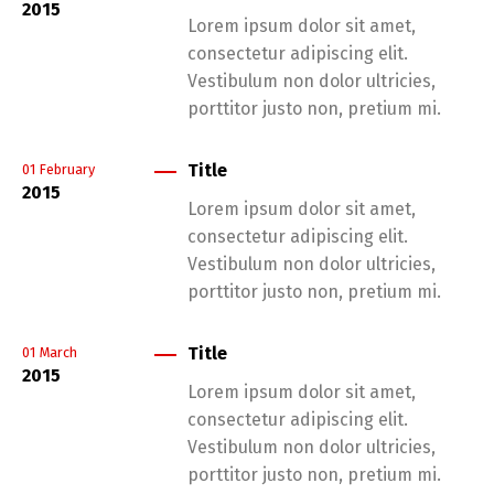
2015
Lorem ipsum dolor sit amet,
consectetur adipiscing elit.
Vestibulum non dolor ultricies,
porttitor justo non, pretium mi.
Title
01
February
2015
Lorem ipsum dolor sit amet,
consectetur adipiscing elit.
Vestibulum non dolor ultricies,
porttitor justo non, pretium mi.
Title
01
March
2015
Lorem ipsum dolor sit amet,
consectetur adipiscing elit.
Vestibulum non dolor ultricies,
porttitor justo non, pretium mi.