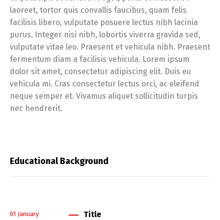
laoreet, tortor quis convallis faucibus, quam felis
facilisis libero, vulputate posuere lectus nibh lacinia
purus. Integer nisi nibh, lobortis viverra gravida sed,
vulputate vitae leo. Praesent et vehicula nibh. Praesent
fermentum diam a facilisis vehicula. Lorem ipsum
dolor sit amet, consectetur adipiscing elit. Duis eu
vehicula mi. Cras consectetur lectus orci, ac eleifend
neque semper et. Vivamus aliquet sollicitudin turpis
nec hendrerit.
Educational Background
Title
01
January