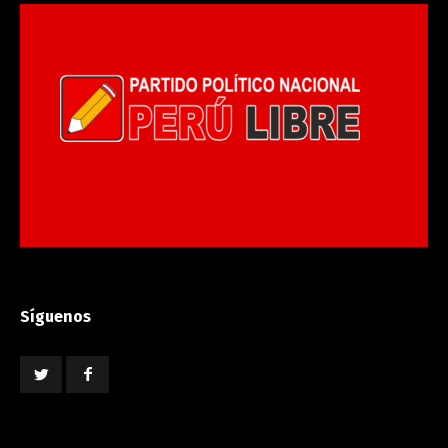
Síguenos