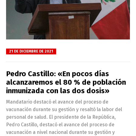
21 DE DICIEMBRE DE 2021
Pedro Castillo: «En pocos días
alcanzaremos el 80 % de población
inmunizada con las dos dosis»
Mandatario destacó el avance del proceso de
vacunación durante su gestión y resaltó la labor del
personal de salud. El presidente de la República,
Pedro Castillo, destacó el avance del proceso de
vacunación a nivel nacional durante su gestión y