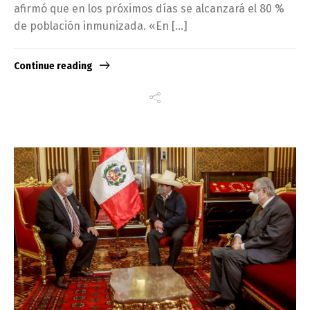
afirmó que en los próximos días se alcanzará el 80 %
de población inmunizada. «En […]
Continue reading