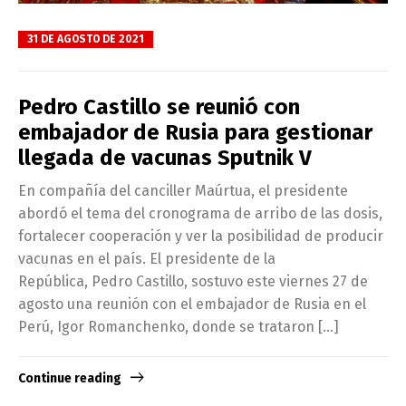
31 DE AGOSTO DE 2021
Pedro Castillo se reunió con
embajador de Rusia para gestionar
llegada de vacunas Sputnik V
En compañía del canciller Maúrtua, el presidente
abordó el tema del cronograma de arribo de las dosis,
fortalecer cooperación y ver la posibilidad de producir
vacunas en el país. El presidente de la
República, Pedro Castillo, sostuvo este viernes 27 de
agosto una reunión con el embajador de Rusia en el
Perú, Igor Romanchenko, donde se trataron […]
Continue reading