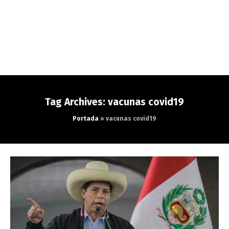
Tag Archives: vacunas covid19
Portada
»
vacunas covid19