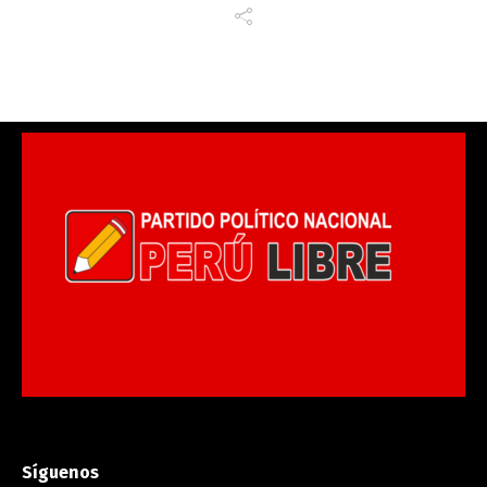
Síguenos