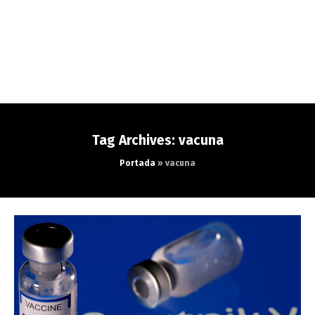
Tag Archives: vacuna
Portada
»
vacuna