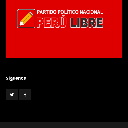
Síguenos