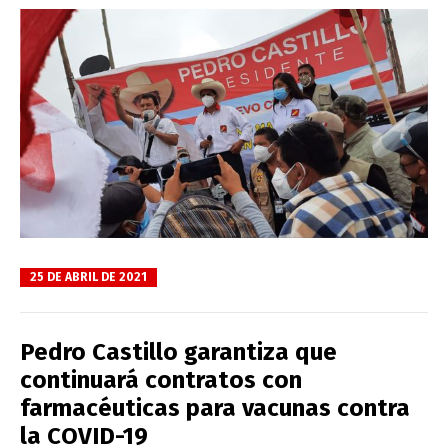
25 DE ABRIL DE 2021
Pedro Castillo garantiza que
continuará contratos con
farmacéuticas para vacunas contra
la COVID-19