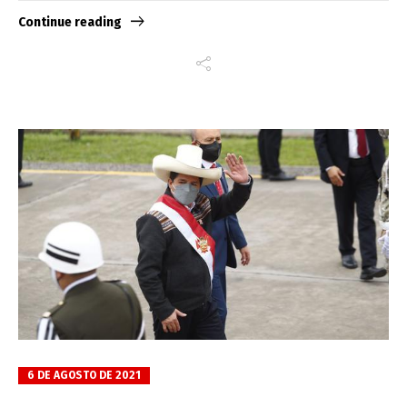
Continue reading
6 DE AGOSTO DE 2021