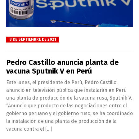
8 DE SEPTIEMBRE DE 2021
Pedro Castillo anuncia planta de
vacuna Sputnik V en Perú
Este lunes, el presidente de Perú, Pedro Castillo,
anunció en televisión pública que instalarán en Perú
una planta de producción de la vacuna rusa, Sputnik V.
“Anuncio que producto de las negociaciones entre el
gobierno peruano y el gobierno ruso, se ha coordinado
la instalación de una planta de producción de la
vacuna contra el […]