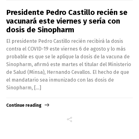
Presidente Pedro Castillo recién se
vacunará este viernes y sería con
dosis de Sinopharm
El presidente Pedro Castillo recién recibirá la dosis
contra el COVID-19 este viernes 6 de agosto y lo más
probable es que se le aplique la dosis de la vacuna de
Sinopharm, afirmó este martes el titular del Ministerio
de Salud (Minsa), Hernando Cevallos. El hecho de que
el mandatario sea inmunizado con las dosis de
Sinopharm, […]
Continue reading