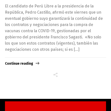
El candidato de Perú Libre a la presidencia de la
República, Pedro Castillo, afirmó este viernes que un
eventual gobierno suyo garantizará la continuidad de
los contratos y negociaciones para la compra de
vacunas contra la COVID-19, gestionadas por el
gobierno del presidente Francisco Sagasti. «No solo
los que son estos contratos (vigentes), también las
negociaciones con otros países; si es […]
Continue reading