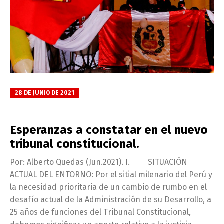
28 DE JUNIO DE 2021
Esperanzas a constatar en el nuevo
tribunal constitucional.
Por: Alberto Quedas (Jun.2021). I. SITUACIÓN
ACTUAL DEL ENTORNO: Por el sitial milenario del Perú y
la necesidad prioritaria de un cambio de rumbo en el
desafío actual de la Administración de su Desarrollo, a
25 años de funciones del Tribunal Constitucional,