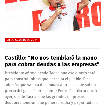
31 DE AGOSTO DE 2021
Castillo: “No nos temblará la mano
para cobrar deudas a las empresas”
Presidente afirma desde Tacna que ese dinero será
para construir obras que necesita el pueblo. Dice
además que van «a desenmascarar a los que suben
precio del gas». El presidente Pedro Castillo anunció
ayer, desde Tacna, que las grandes empresas
deudoras tendrán que ponerse al día y pagar todo lo