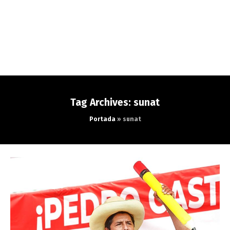
Tag Archives: sunat
Portada
»
sunat