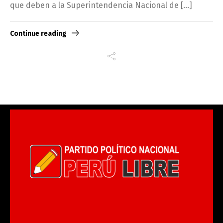
que deben a la Superintendencia Nacional de […]
Continue reading