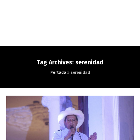
Tag Archives: serenidad
Portada
»
serenidad