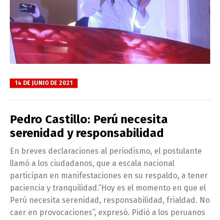
14 DE JUNIO DE 2021
Pedro Castillo: Perú necesita
serenidad y responsabilidad
En breves declaraciones al periodismo, el postulante
llamó a los ciudadanos, que a escala nacional
participan en manifestaciones en su respaldo, a tener
paciencia y tranquilidad.“Hoy es el momento en que el
Perú necesita serenidad, responsabilidad, frialdad. No
caer en provocaciones”, expresó. Pidió a los peruanos