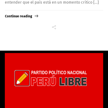
entender que el país está en un momento crítico […]
Continue reading