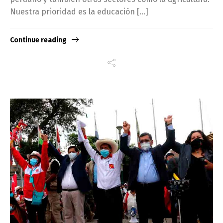
Nuestra prioridad es la educación […]
Continue reading