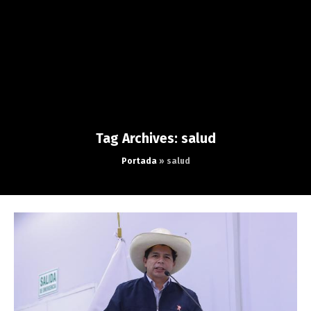
Tag Archives: salud
Portada
»
salud