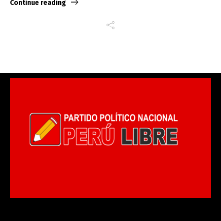
Continue reading