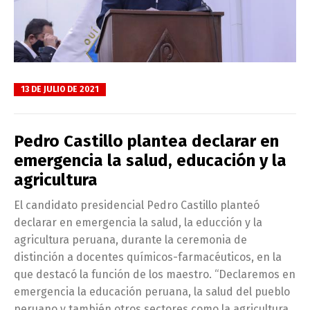
13 DE JULIO DE 2021
Pedro Castillo plantea declarar en
emergencia la salud, educación y la
agricultura
El candidato presidencial Pedro Castillo planteó
declarar en emergencia la salud, la educción y la
agricultura peruana, durante la ceremonia de
distinción a docentes químicos-farmacéuticos, en la
que destacó la función de los maestro. “Declaremos en
emergencia la educación peruana, la salud del pueblo
peruano y también otros sectores como la agricultura.