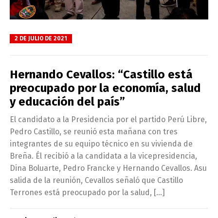
2 DE JULIO DE 2021
Hernando Cevallos: “Castillo está
preocupado por la economía, salud
y educación del país”
El candidato a la Presidencia por el partido Perú Libre,
Pedro Castillo, se reunió esta mañana con tres
integrantes de su equipo técnico en su vivienda de
Breña. Él recibió a la candidata a la vicepresidencia,
Dina Boluarte, Pedro Francke y Hernando Cevallos. Asu
salida de la reunión, Cevallos señaló que Castillo
Terrones está preocupado por la salud, […]