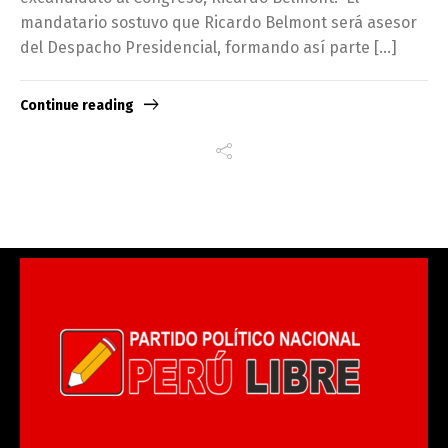
mandatario sostuvo que Ricardo Belmont será asesor
del Despacho Presidencial, formando así parte […]
Continue reading