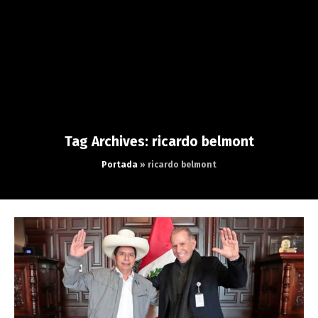
Tag Archives: ricardo belmont
Portada
»
ricardo belmont