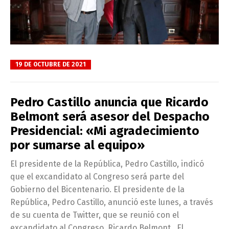
19 DE OCTUBRE DE 2021
Pedro Castillo anuncia que Ricardo
Belmont será asesor del Despacho
Presidencial: «Mi agradecimiento
por sumarse al equipo»
El presidente de la República, Pedro Castillo, indicó
que el excandidato al Congreso será parte del
Gobierno del Bicentenario. El presidente de la
República, Pedro Castillo, anunció este lunes, a través
de su cuenta de Twitter, que se reunió con el
excandidato al Congreso, Ricardo Belmont. El