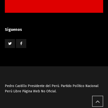
Síguenos
Pedro Castillo Presidente del Perú. Partido Político Nacional
Perú Libre Página Web No Oficial.