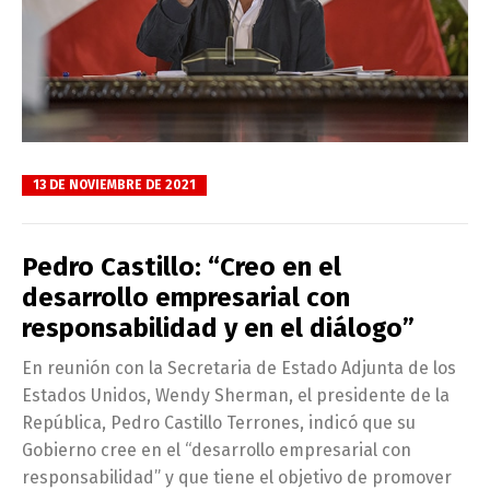
13 DE NOVIEMBRE DE 2021
Pedro Castillo: “Creo en el
desarrollo empresarial con
responsabilidad y en el diálogo”
En reunión con la Secretaria de Estado Adjunta de los
Estados Unidos, Wendy Sherman, el presidente de la
República, Pedro Castillo Terrones, indicó que su
Gobierno cree en el “desarrollo empresarial con
responsabilidad” y que tiene el objetivo de promover