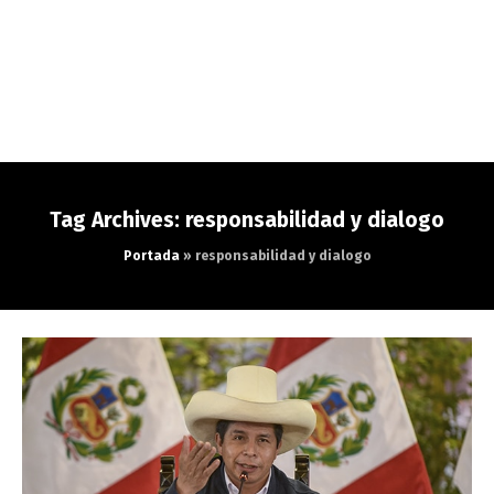
Tag Archives: responsabilidad y dialogo
Portada
»
responsabilidad y dialogo