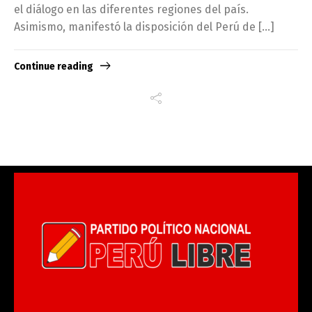
el diálogo en las diferentes regiones del país.
Asimismo, manifestó la disposición del Perú de […]
Continue reading