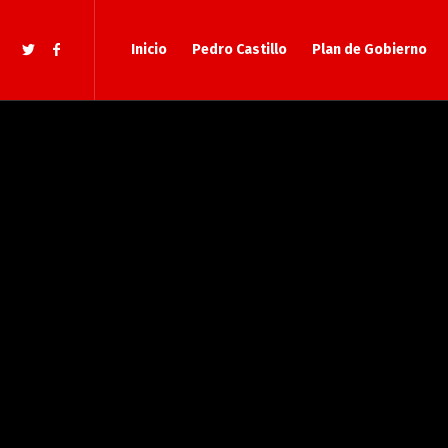
Inicio
Pedro Castillo
Plan de Gobierno