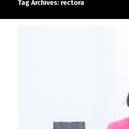
Tag Archives: rectora