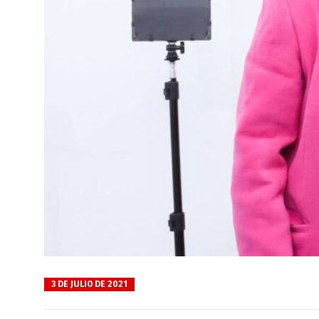
3 DE JULIO DE 2021