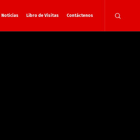
Noticias
Libro de Visitas
Contáctenos