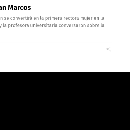
San Marcos
n se convertirá en la primera rectora mujer en la
 la profesora universitaria conversaron sobre la