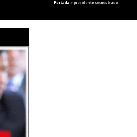
Portada
»
presidente secuestrado