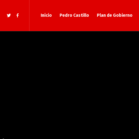
Inicio
Pedro Castillo
Plan de Gobierno