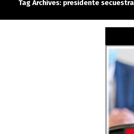
Tag Archives: presidente secuestr