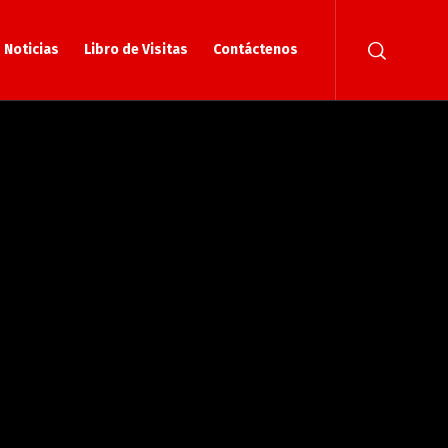
Noticias
Libro de Visitas
Contáctenos