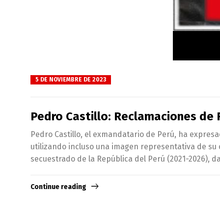
5 DE NOVIEMBRE DE 2023
Pedro Castillo: Reclamaciones de 
Pedro Castillo, el exmandatario de Perú, ha expresa
utilizando incluso una imagen representativa de su c
secuestrado de la República del Perú (2021-2026), d
Continue reading