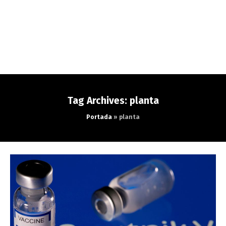
Tag Archives: planta
Portada
»
planta