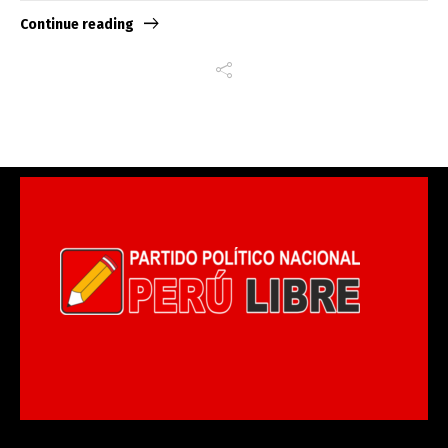
Continue reading