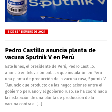
8 DE SEPTIEMBRE DE 2021
Pedro Castillo anuncia planta de
vacuna Sputnik V en Perú
Este lunes, el presidente de Perú, Pedro Castillo,
anunció en televisión pública que instalarán en Perú
una planta de producción de la vacuna rusa, Sputnik V.
“Anuncio que producto de las negociaciones entre el
gobierno peruano y el gobierno ruso, se ha coordinado
la instalación de una planta de producción de la
vacuna contra el […]