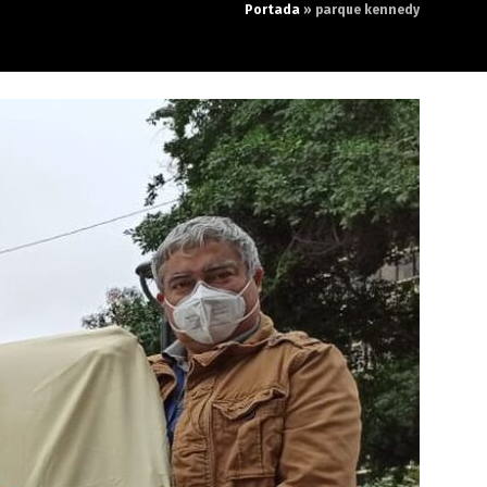
Portada
»
parque kennedy