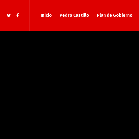
Inicio
Pedro Castillo
Plan de Gobierno