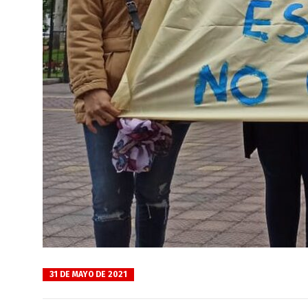
31 DE MAYO DE 2021