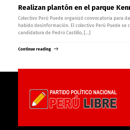
Realizan plantón en el parque Ken
Colectivo Perú Puede organizó convocatoria para da
habido desinformación. El colectivo Perú Puede se 
candidatura de Pedro Castillo, […]
Continue reading