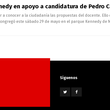
nedy en apoyo a candidatura de Pedro C
r a conocer a la ciudadanía las propuestas del docente. Ello
congregó este sábado 29 de mayo en el parque Kennedy de Mi
Síguenos