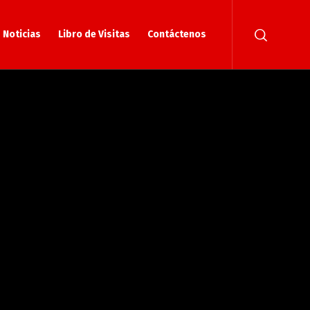
Noticias
Libro de Visitas
Contáctenos