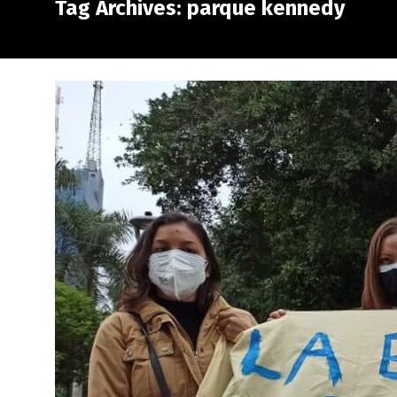
Tag Archives: parque kennedy