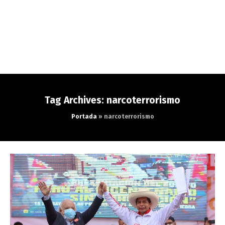
Tag Archives: narcoterrorismo
Portada
»
narcoterrorismo