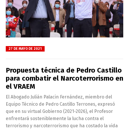
27 DE MAYO DE 2021
Propuesta técnica de Pedro Castillo
para combatir el Narcoterrorismo en
el VRAEM
El Abogado Julián Palacin Fernández, miembro del
Equipo Técnico de Pedro Castillo Terrones, expresó
que en su virtual Gobierno (2021-2026), el Profesor
enfrentará sosteniblemente la lucha contra el
terrorismo y narcoterrorismo que ha costado la vida