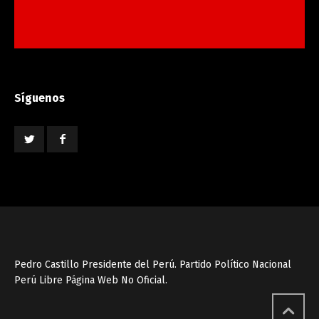
Síguenos
Pedro Castillo Presidente del Perú. Partido Político Nacional
Perú Libre Página Web No Oficial.