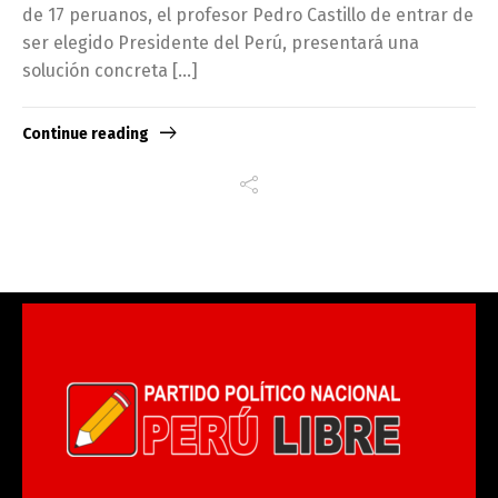
de 17 peruanos, el profesor Pedro Castillo de entrar de
ser elegido Presidente del Perú, presentará una
solución concreta […]
Continue reading