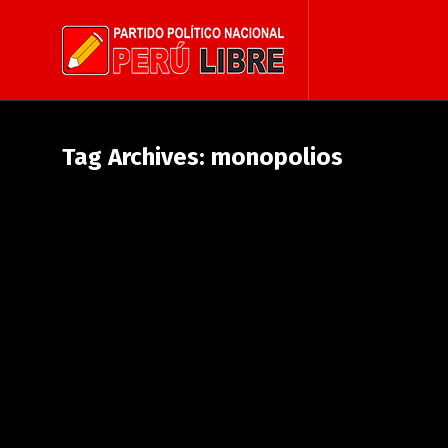
Tag Archives: monopolios