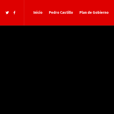
Inicio
Pedro Castillo
Plan de Gobierno