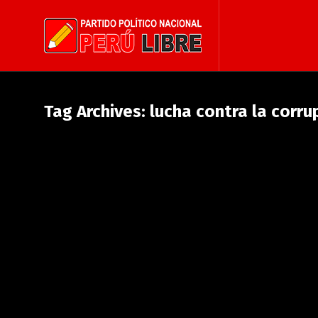
Tag Archives: lucha contra la corru