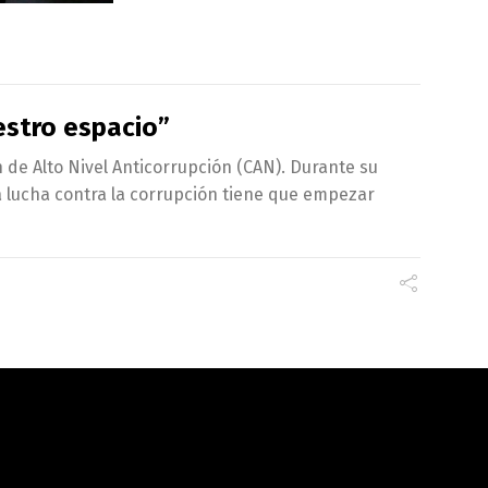
estro espacio”
n de Alto Nivel Anticorrupción (CAN). Durante su
a lucha contra la corrupción tiene que empezar