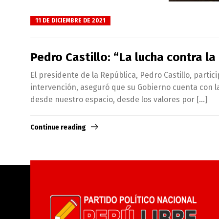
11 DE DICIEMBRE DE 2021
Pedro Castillo: “La lucha contra 
El presidente de la República, Pedro Castillo, parti
intervención, aseguró que su Gobierno cuenta con l
desde nuestro espacio, desde los valores por […]
Continue reading