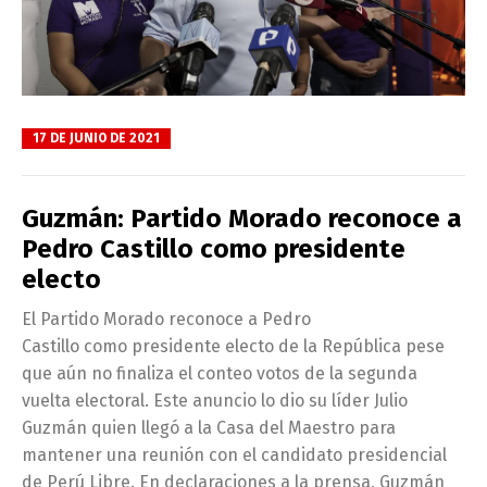
17 DE JUNIO DE 2021
Guzmán: Partido Morado reconoce a
Pedro Castillo como presidente
electo
El Partido Morado reconoce a Pedro
Castillo como presidente electo de la República pese
que aún no finaliza el conteo votos de la segunda
vuelta electoral. Este anuncio lo dio su líder Julio
Guzmán quien llegó a la Casa del Maestro para
mantener una reunión con el candidato presidencial
de Perú Libre. En declaraciones a la prensa, Guzmán