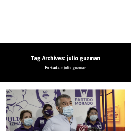
Tag Archives: julio guzman
Portada
»
julio guzman