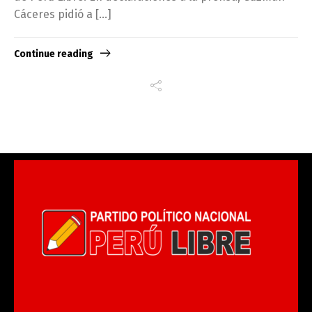
Cáceres pidió a […]
Continue reading