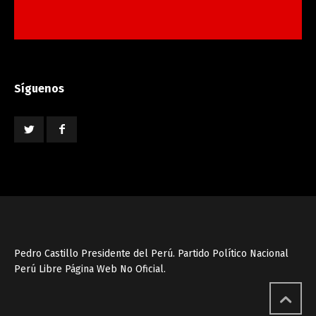
Síguenos
Pedro Castillo Presidente del Perú. Partido Político Nacional
Perú Libre Página Web No Oficial.