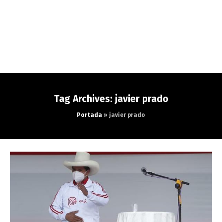
Tag Archives: javier prado
Portada
»
javier prado