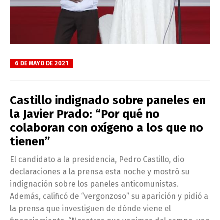
6 DE MAYO DE 2021
Castillo indignado sobre paneles en
la Javier Prado: “Por qué no
colaboran con oxígeno a los que no
tienen”
El candidato a la presidencia, Pedro Castillo, dio
declaraciones a la prensa esta noche y mostró su
indignación sobre los paneles anticomunistas.
Además, calificó de “vergonzoso” su aparición y pidió a
la prensa que investiguen de dónde viene el