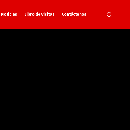
Noticias
Libro de Visitas
Contáctenos