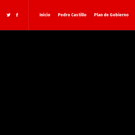
Inicio
Pedro Castillo
Plan de Gobierno