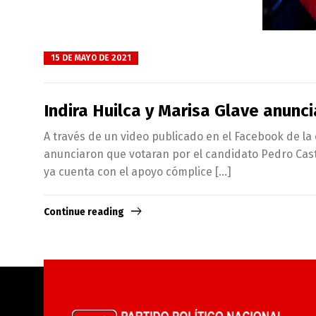
15 DE MAYO DE 2021
Indira Huilca y Marisa Glave anunc
A través de un video publicado en el Facebook de la 
anunciaron que votaran por el candidato Pedro Castil
ya cuenta con el apoyo cómplice […]
Continue reading