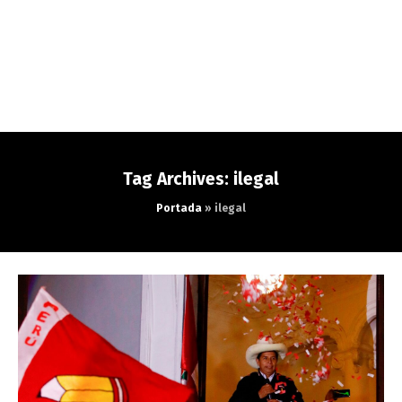
Tag Archives: ilegal
Portada
»
ilegal