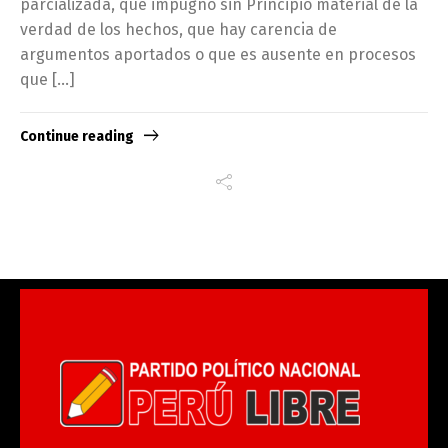
parcializada, que impugnó sin Principio material de la
verdad de los hechos, que hay carencia de
argumentos aportados o que es ausente en procesos
que […]
Continue reading