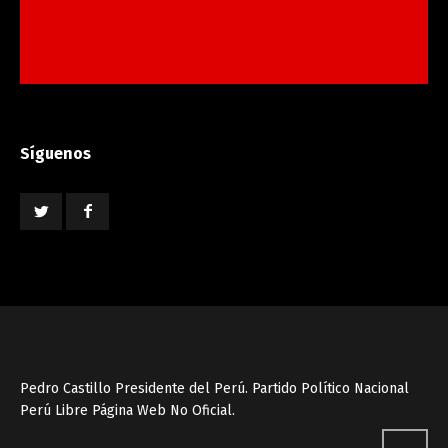
Síguenos
Pedro Castillo Presidente del Perú. Partido Político Nacional
Perú Libre Página Web No Oficial.