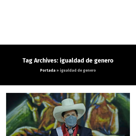
Tag Archives: igualdad de genero
Portada
»
igualdad de genero