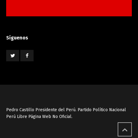
Síguenos
Pedro Castillo Presidente del Perú. Partido Político Nacional
Perú Libre Página Web No Oficial.