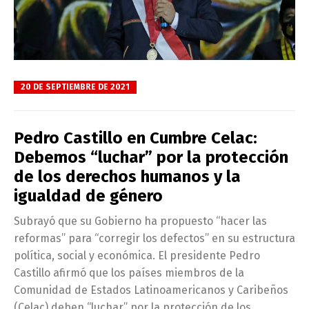
20 DE SEPTIEMBRE DE 2021
Pedro Castillo en Cumbre Celac:
Debemos “luchar” por la protección
de los derechos humanos y la
igualdad de género
Subrayó que su Gobierno ha propuesto “hacer las
reformas” para “corregir los defectos” en su estructura
política, social y económica. El presidente Pedro
Castillo afirmó que los países miembros de la
Comunidad de Estados Latinoamericanos y Caribeños
(Celac) deben “luchar” por la protección de los