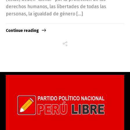
derechos humanos, las libertades de todas las
personas, la igualdad de género […]
Continue reading