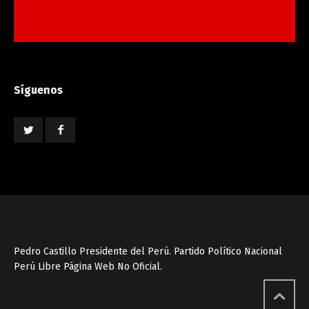
Síguenos
Pedro Castillo Presidente del Perú. Partido Político Nacional
Perú Libre Página Web No Oficial.