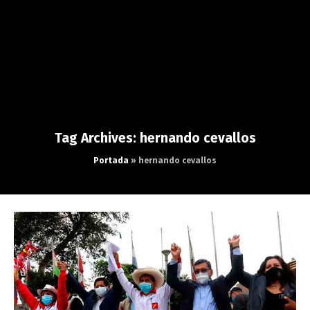
Tag Archives: hernando cevallos
Portada
»
hernando cevallos