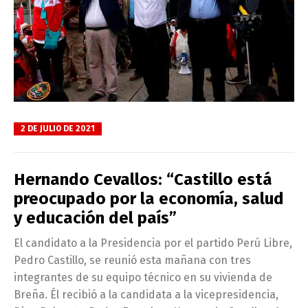
2 DE JULIO DE 2021
Hernando Cevallos: “Castillo está
preocupado por la economía, salud
y educación del país”
El candidato a la Presidencia por el partido Perú Libre,
Pedro Castillo, se reunió esta mañana con tres
integrantes de su equipo técnico en su vivienda de
Breña. Él recibió a la candidata a la vicepresidencia,