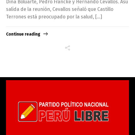
Dina Boluarte, Pedro Francke y Hernando Cevallos. Asu
salida de la reunión, Cevallos señaló que Castillo
Terrones está preocupado por la salud, […]
Continue reading