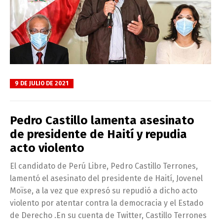
9 DE JULIO DE 2021
Pedro Castillo lamenta asesinato
de presidente de Haití y repudia
acto violento
El candidato de Perú Libre, Pedro Castillo Terrones,
lamentó el asesinato del presidente de Haití, Jovenel
Moïse, a la vez que expresó su repudió a dicho acto
violento por atentar contra la democracia y el Estado
de Derecho .En su cuenta de Twitter, Castillo Terrones