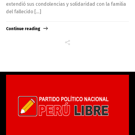
extendió sus condolencias y solidaridad con la familia
del fallecido […]
Continue reading