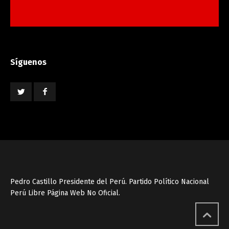
Síguenos
Pedro Castillo Presidente del Perú. Partido Político Nacional
Perú Libre Página Web No Oficial.