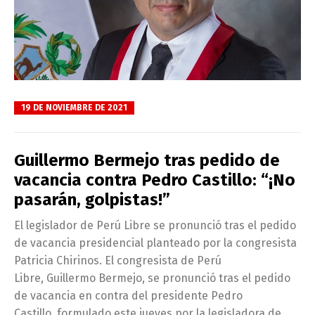
19 DE NOVIEMBRE DE 2021
Guillermo Bermejo tras pedido de
vacancia contra Pedro Castillo: “¡No
pasarán, golpistas!”
El legislador de Perú Libre se pronunció tras el pedido
de vacancia presidencial planteado por la congresista
Patricia Chirinos. El congresista de Perú
Libre, Guillermo Bermejo, se pronunció tras el pedido
de vacancia en contra del presidente Pedro
Castillo, formulado este jueves por la legisladora de