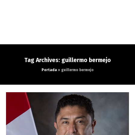
Tag Archives: guillermo bermejo
Portada
»
guillermo bermejo