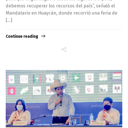
debemos recuperar los recursos del país”, señaló el
Mandatario en Huaycán, donde recorrió una feria de
[…]
Continue reading