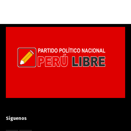
Síguenos