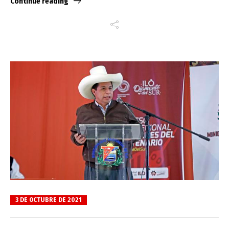
Continue reading
3 DE OCTUBRE DE 2021