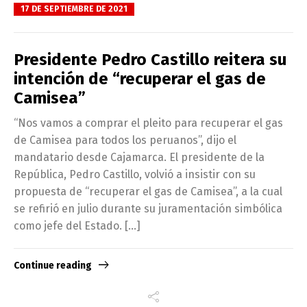
17 DE SEPTIEMBRE DE 2021
Presidente Pedro Castillo reitera su
intención de “recuperar el gas de
Camisea”
“Nos vamos a comprar el pleito para recuperar el gas
de Camisea para todos los peruanos”, dijo el
mandatario desde Cajamarca. El presidente de la
República, Pedro Castillo, volvió a insistir con su
propuesta de “recuperar el gas de Camisea”, a la cual
se refirió en julio durante su juramentación simbólica
como jefe del Estado. […]
Continue reading