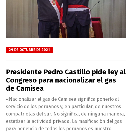
29 DE OCTUBRE DE 2021
Presidente Pedro Castillo pide ley al
Congreso para nacionalizar el gas
de Camisea
«Nacionalizar el gas de Camisea significa ponerlo al
servicio de los peruanos y, en particular, de nuestros
compatriotas del sur. No significa, de ninguna manera,
estatizar la actividad privada. La masificación del gas
para beneficio de todos los peruanos es nuestro