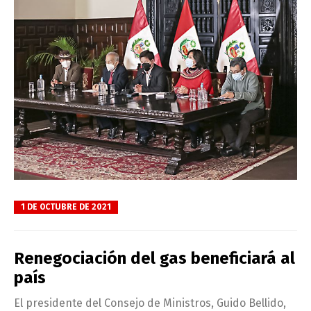
1 DE OCTUBRE DE 2021
Renegociación del gas beneficiará al
país
El presidente del Consejo de Ministros, Guido Bellido,