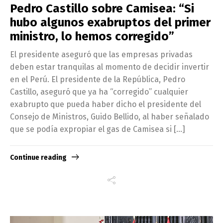
Pedro Castillo sobre Camisea: “Si
hubo algunos exabruptos del primer
ministro, lo hemos corregido”
El presidente aseguró que las empresas privadas
deben estar tranquilas al momento de decidir invertir
en el Perú. El presidente de la República, Pedro
Castillo, aseguró que ya ha “corregido” cualquier
exabrupto que pueda haber dicho el presidente del
Consejo de Ministros, Guido Bellido, al haber señalado
que se podía expropiar el gas de Camisea si […]
Continue reading