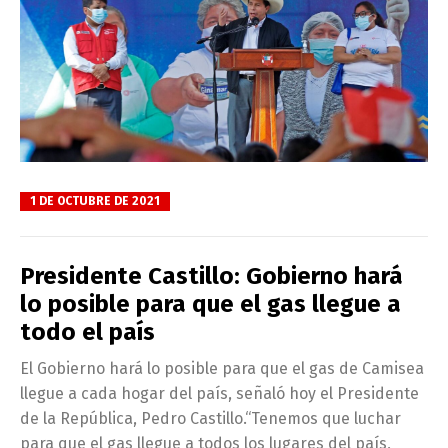
1 DE OCTUBRE DE 2021
Presidente Castillo: Gobierno hará
lo posible para que el gas llegue a
todo el país
El Gobierno hará lo posible para que el gas de Camisea
llegue a cada hogar del país, señaló hoy el Presidente
de la República, Pedro Castillo.“Tenemos que luchar
para que el gas llegue a todos los lugares del país,