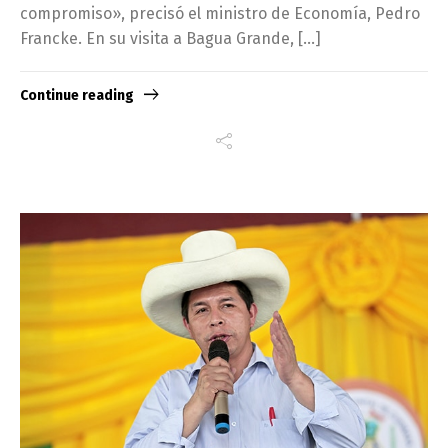
compromiso», precisó el ministro de Economía, Pedro
Francke. En su visita a Bagua Grande, […]
Continue reading