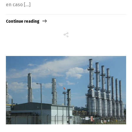
en caso […]
Continue reading