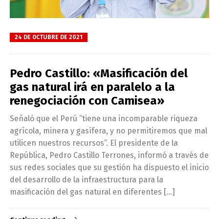
24 DE OCTUBRE DE 2021
Pedro Castillo: «Masificación del
gas natural irá en paralelo a la
renegociación con Camisea»
Señaló que el Perú “tiene una incomparable riqueza
agrícola, minera y gasífera, y no permitiremos que mal
utilicen nuestros recursos”. El presidente de la
República, Pedro Castillo Terrones, informó a través de
sus redes sociales que su gestión ha dispuesto el inicio
del desarrollo de la infraestructura para la
masificación del gas natural en diferentes […]