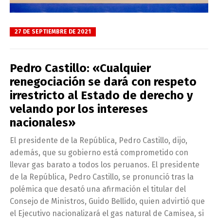
27 DE SEPTIEMBRE DE 2021
Pedro Castillo: «Cualquier
renegociación se dará con respeto
irrestricto al Estado de derecho y
velando por los intereses
nacionales»
El presidente de la República, Pedro Castillo, dijo,
además, que su gobierno está comprometido con
llevar gas barato a todos los peruanos. El presidente
de la República, Pedro Castillo, se pronunció tras la
polémica que desató una afirmación el titular del
Consejo de Ministros, Guido Bellido, quien advirtió que
el Ejecutivo nacionalizará el gas natural de Camisea, si