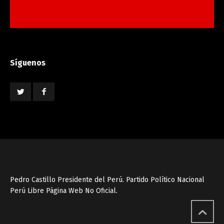
Síguenos
Pedro Castillo Presidente del Perú. Partido Político Nacional
Perú Libre Página Web No Oficial.