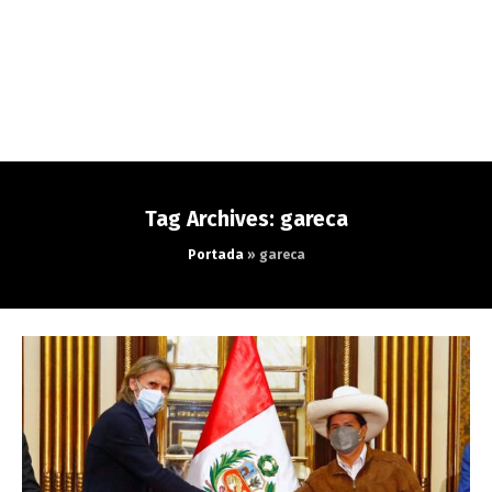
Tag Archives: gareca
Portada
»
gareca