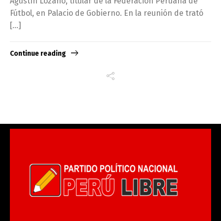
Agustín Lozano, titular de la Federación Peruana de
Fútbol, en Palacio de Gobierno. En la reunión de trató
[…]
Continue reading