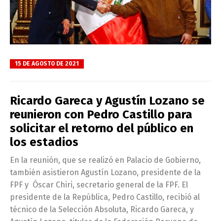
15 DE AGOSTO DE 2021
Ricardo Gareca y Agustín Lozano se
reunieron con Pedro Castillo para
solicitar el retorno del público en
los estadios
En la reunión, que se realizó en Palacio de Gobierno,
también asistieron Agustín Lozano, presidente de la
FPF y Óscar Chiri, secretario general de la FPF. El
presidente de la República, Pedro Castillo, recibió al
técnico de la Selección Absoluta, Ricardo Gareca, y