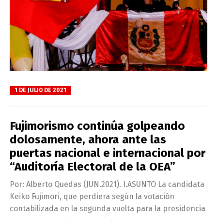
1 DE JULIO DE 2021
Fujimorismo continúa golpeando
dolosamente, ahora ante las
puertas nacional e internacional por
“Auditoría Electoral de la OEA”
Por: Alberto Quedas (JUN.2021). I.ASUNTO La candidata
Keiko Fujimori, que perdiera según la votación
contabilizada en la segunda vuelta para la presidencia