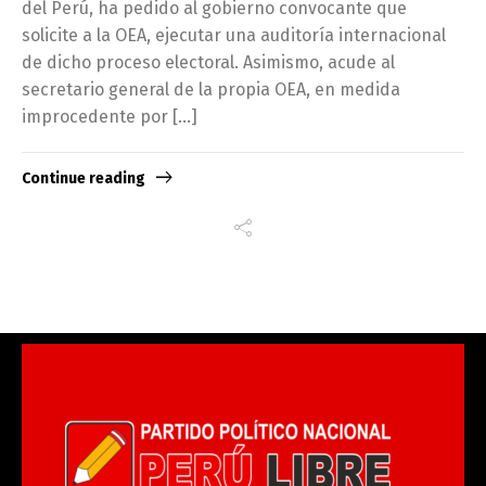
del Perú, ha pedido al gobierno convocante que
solicite a la OEA, ejecutar una auditoría internacional
de dicho proceso electoral. Asimismo, acude al
secretario general de la propia OEA, en medida
improcedente por […]
Continue reading