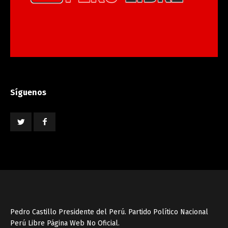
Síguenos
Pedro Castillo Presidente del Perú. Partido Político Nacional
Perú Libre Página Web No Oficial.