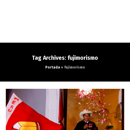
Tag Archives: fujimorismo
Portada
»
fujimorismo