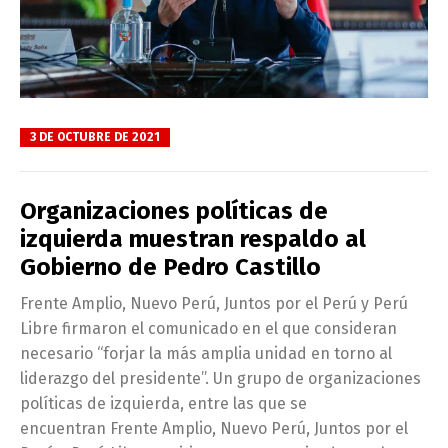
3 DE OCTUBRE DE 2021
Organizaciones políticas de
izquierda muestran respaldo al
Gobierno de Pedro Castillo
Frente Amplio, Nuevo Perú, Juntos por el Perú y Perú
Libre firmaron el comunicado en el que consideran
necesario “forjar la más amplia unidad en torno al
liderazgo del presidente”. Un grupo de organizaciones
políticas de izquierda, entre las que se
encuentran Frente Amplio, Nuevo Perú, Juntos por el