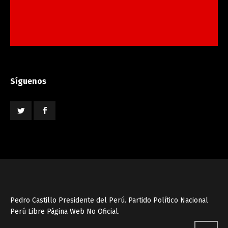
Síguenos
Pedro Castillo Presidente del Perú. Partido Político Nacional
Perú Libre Página Web No Oficial.