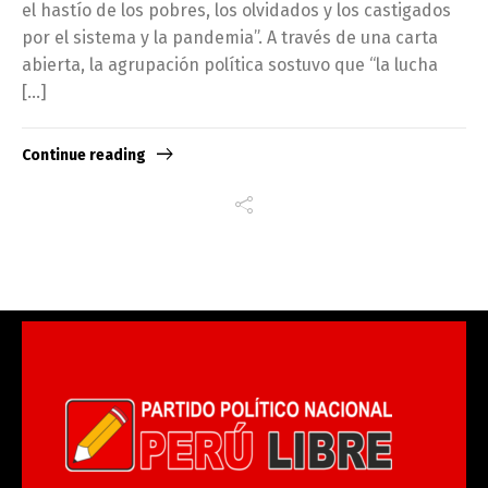
el hastío de los pobres, los olvidados y los castigados
por el sistema y la pandemia”. A través de una carta
abierta, la agrupación política sostuvo que “la lucha
[…]
Continue reading