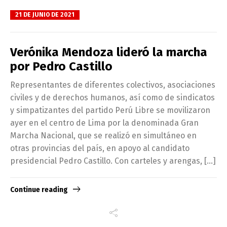
21 DE JUNIO DE 2021
Verónika Mendoza lideró la marcha
por Pedro Castillo
Representantes de diferentes colectivos, asociaciones
civiles y de derechos humanos, así como de sindicatos
y simpatizantes del partido Perú Libre se movilizaron
ayer en el centro de Lima por la denominada Gran
Marcha Nacional, que se realizó en simultáneo en
otras provincias del país, en apoyo al candidato
presidencial Pedro Castillo. Con carteles y arengas, […]
Continue reading