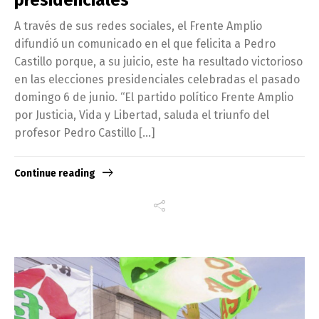
A través de sus redes sociales, el Frente Amplio
difundió un comunicado en el que felicita a Pedro
Castillo porque, a su juicio, este ha resultado victorioso
en las elecciones presidenciales celebradas el pasado
domingo 6 de junio. “El partido político Frente Amplio
por Justicia, Vida y Libertad, saluda el triunfo del
profesor Pedro Castillo […]
Continue reading