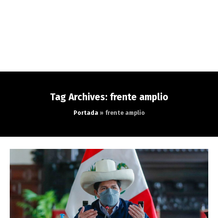
Tag Archives: frente amplio
Portada
»
frente amplio