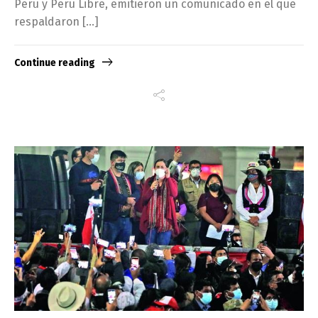
Perú y Perú Libre, emitieron un comunicado en el que
respaldaron […]
Continue reading