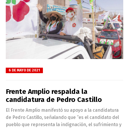
6 DE MAYO DE 2021
Frente Amplio respalda la
candidatura de Pedro Castillo
El Frente Amplio manifestó su apoyo a la candidatura
de Pedro Castillo, señalando que “es el candidato del
pueblo que representa la indignación, el sufrimiento y