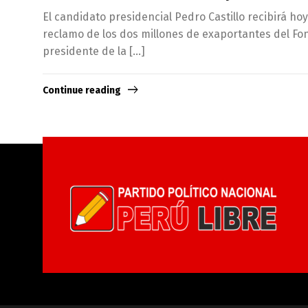
El candidato presidencial Pedro Castillo recibirá ho
reclamo de los dos millones de exaportantes del Fon
presidente de la […]
Continue reading