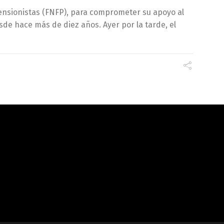
 Pensionistas (FNFP), para comprometer su apoyo al
de hace más de diez años. Ayer por la tarde, el