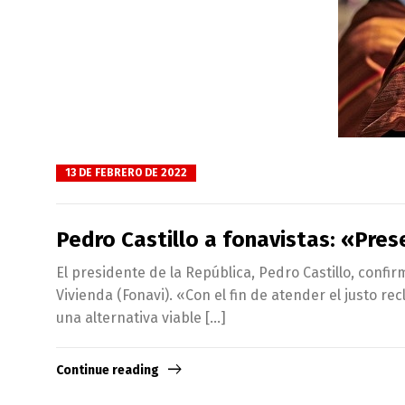
13 DE FEBRERO DE 2022
Pedro Castillo a fonavistas: «Pres
El presidente de la República, Pedro Castillo, confi
Vivienda (Fonavi). «Con el fin de atender el justo r
una alternativa viable […]
Continue reading