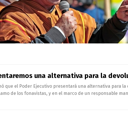
entaremos una alternativa para la devol
rmó que el Poder Ejecutivo presentará una alternativa para la
eclamo de los fonavistas, y en el marco de un responsable man