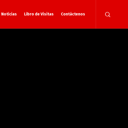
Noticias
Libro de Visitas
Contáctenos