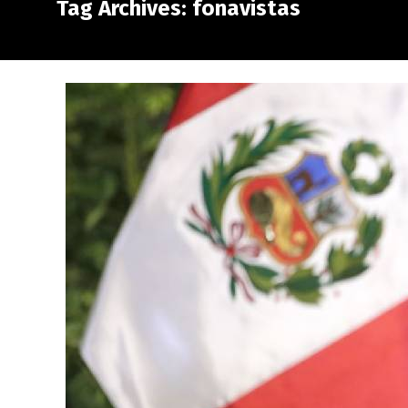
Tag Archives: fonavistas