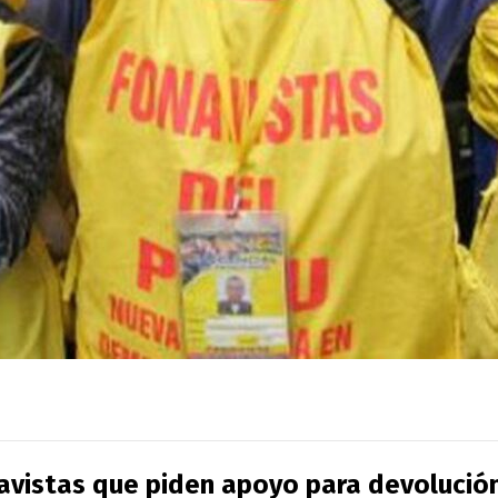
navistas que piden apoyo para devolució