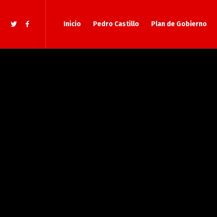
Inicio
Pedro Castillo
Plan de Gobierno