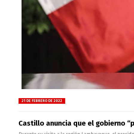
21 DE FEBRERO DE 2022
Castillo anuncia que el gobierno “