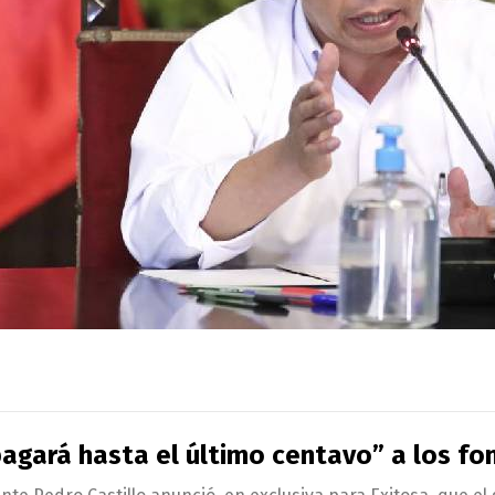
pagará hasta el último centavo” a los fo