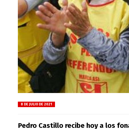
8 DE JULIO DE 2021
Pedro Castillo recibe hoy a los fo