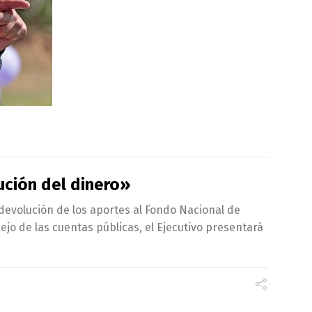
ución del dinero»
 devolución de los aportes al Fondo Nacional de
ejo de las cuentas públicas, el Ejecutivo presentará