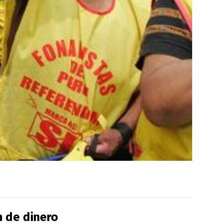
n de dinero