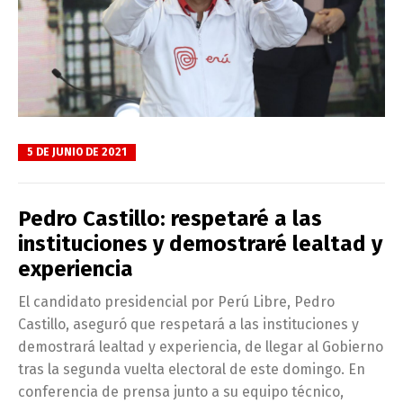
5 DE JUNIO DE 2021
Pedro Castillo: respetaré a las
instituciones y demostraré lealtad y
experiencia
El candidato presidencial por Perú Libre, Pedro
Castillo, aseguró que respetará a las instituciones y
demostrará lealtad y experiencia, de llegar al Gobierno
tras la segunda vuelta electoral de este domingo. En
conferencia de prensa junto a su equipo técnico,