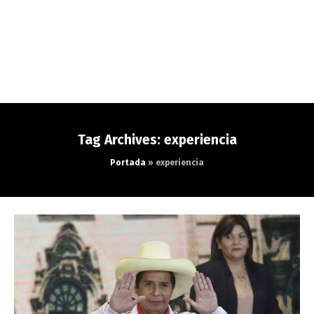
Tag Archives: experiencia
Portada
»
experiencia