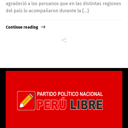
agradeció a los peruanos que en las distintas regiones
del país lo acompañaron durante la […]
Continue reading