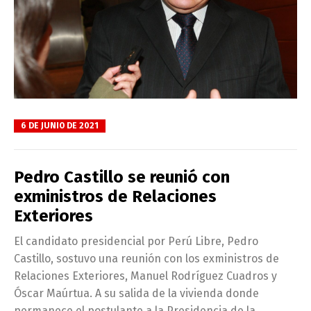
6 DE JUNIO DE 2021
Pedro Castillo se reunió con
exministros de Relaciones
Exteriores
El candidato presidencial por Perú Libre, Pedro
Castillo, sostuvo una reunión con los exministros de
Relaciones Exteriores, Manuel Rodríguez Cuadros y
Óscar Maúrtua. A su salida de la vivienda donde
permanece el postulante a la Presidencia de la