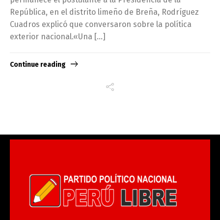
República, en el distrito limeño de Breña, Rodríguez
Cuadros explicó que conversaron sobre la política
exterior nacional.«Una […]
Continue reading