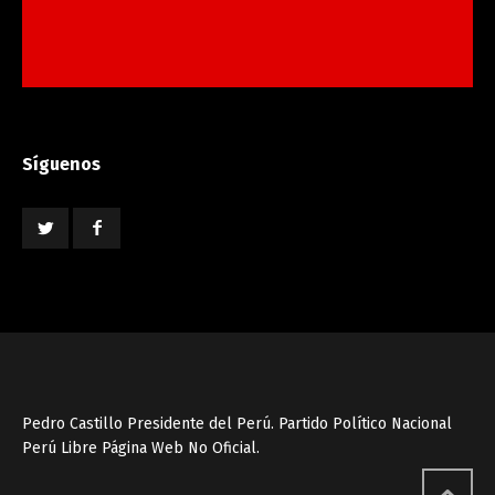
Síguenos
Pedro Castillo Presidente del Perú. Partido Político Nacional
Perú Libre Página Web No Oficial.