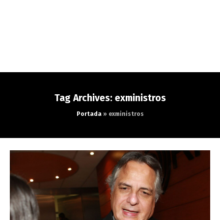
Tag Archives: exministros
Portada
»
exministros