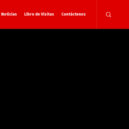
Noticias
Libro de Visitas
Contáctenos