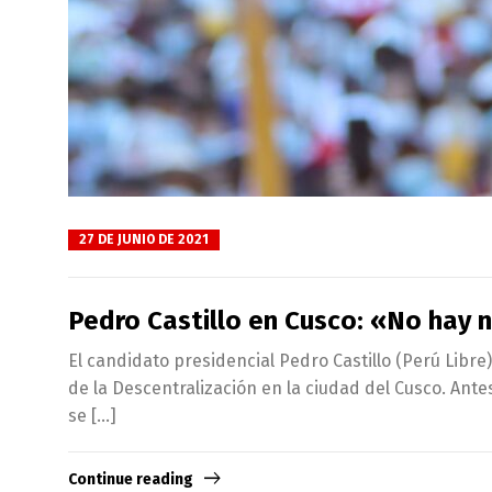
27 DE JUNIO DE 2021
Pedro Castillo en Cusco: «No hay n
El candidato presidencial Pedro Castillo (Perú Libre
de la Descentralización en la ciudad del Cusco. Ante
se […]
Continue reading