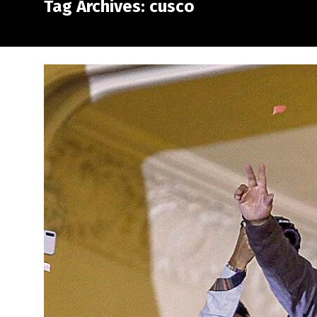
Tag Archives: cusco