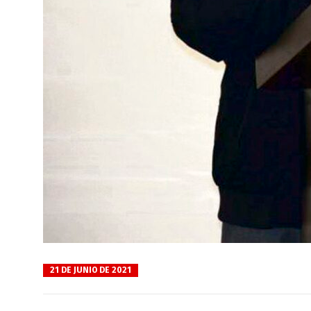
21 DE JUNIO DE 2021