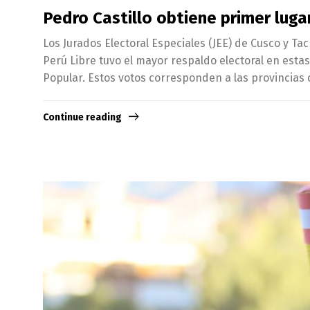
Pedro Castillo obtiene primer lug
Los Jurados Electoral Especiales (JEE) de Cusco y Ta
Perú Libre tuvo el mayor respaldo electoral en estas
Popular. Estos votos corresponden a las provincias d
Continue reading