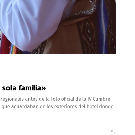
 sola familia»
regionales antes de la foto oficial de la IV Cumbre
res que aguardaban en los exteriores del hotel donde