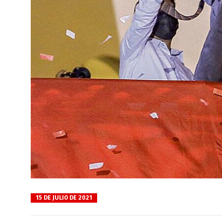
15 DE JULIO DE 2021