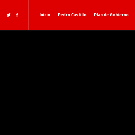
Inicio
Pedro Castillo
Plan de Gobierno