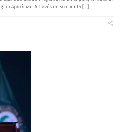
egión Apurímac. A través de su cuenta […]