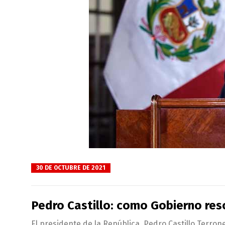
30 DE OCTUBRE DE 2021
Pedro Castillo: como Gobierno res
El presidente de la República, Pedro Castillo Terrone