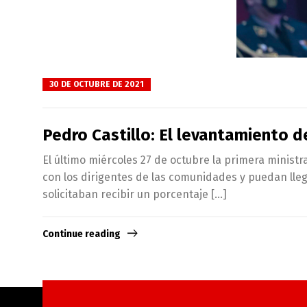
30 DE OCTUBRE DE 2021
Pedro Castillo: El levantamiento 
El último miércoles 27 de octubre la primera ministr
con los dirigentes de las comunidades y puedan lle
solicitaban recibir un porcentaje […]
Continue reading