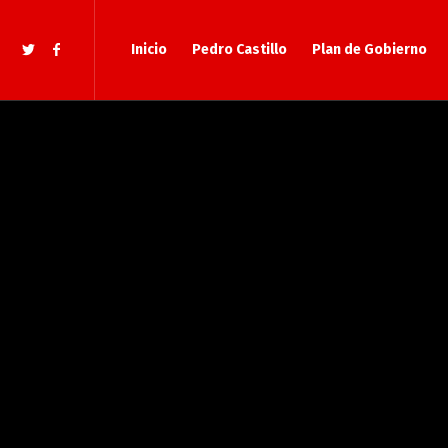
Inicio
Pedro Castillo
Plan de Gobierno