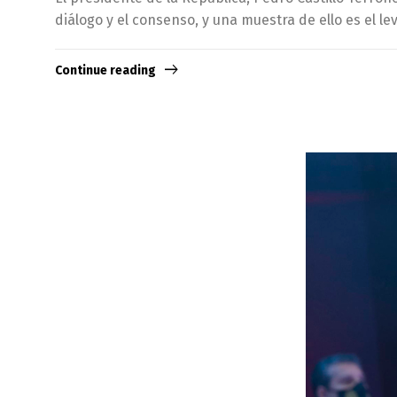
diálogo y el consenso, y una muestra de ello es el 
Continue reading