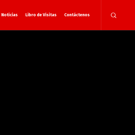
Noticias
Libro de Visitas
Contáctenos