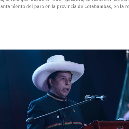
levantamiento del paro en la provincia de Cotabambas, en la r