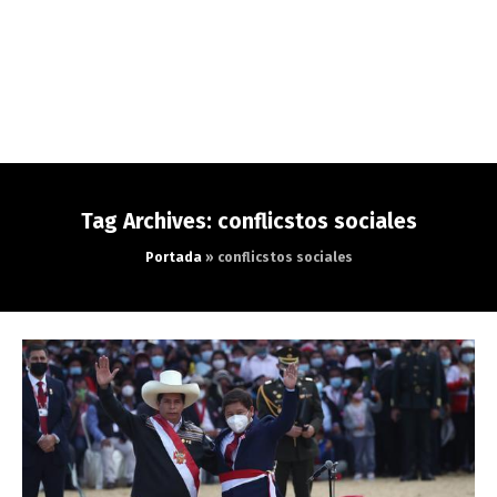
Tag Archives: conflicstos sociales
Portada
»
conflicstos sociales