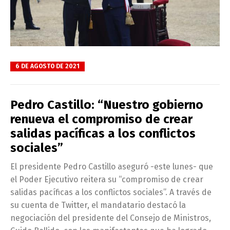
6 DE AGOSTO DE 2021
Pedro Castillo: “Nuestro gobierno
renueva el compromiso de crear
salidas pacíficas a los conflictos
sociales”
El presidente Pedro Castillo aseguró -este lunes- que
el Poder Ejecutivo reitera su “compromiso de crear
salidas pacíficas a los conflictos sociales”. A través de
su cuenta de Twitter, el mandatario destacó la
negociación del presidente del Consejo de Ministros,