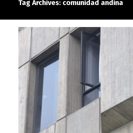
Tag Archives: comunidad andina