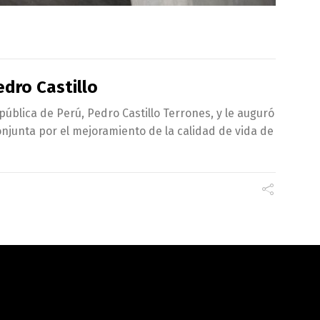
edro Castillo
pública de Perú, Pedro Castillo Terrones, y le auguró
conjunta por el mejoramiento de la calidad de vida de