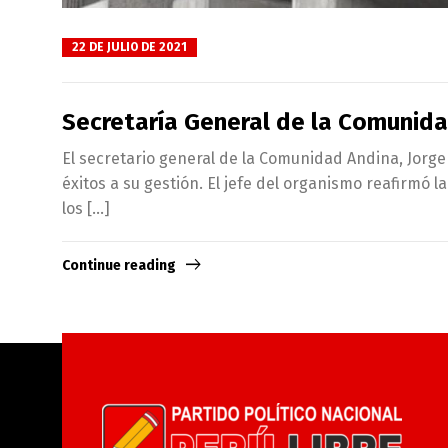
22 DE JULIO DE 2021
Secretaría General de la Comunidad
El secretario general de la Comunidad Andina, Jorge 
éxitos a su gestión. El jefe del organismo reafirmó 
los […]
Continue reading