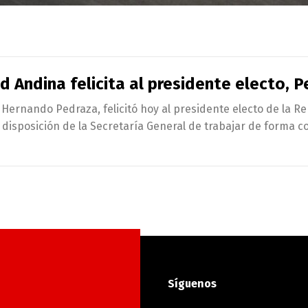
 Andina felicita al presidente electo, P
Hernando Pedraza, felicitó hoy al presidente electo de la Re
la disposición de la Secretaría General de trabajar de forma 
Síguenos