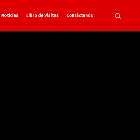
Noticias
Libro de Visitas
Contáctenos