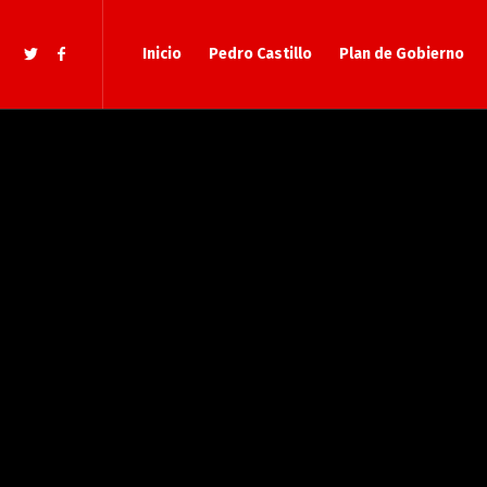
Inicio
Pedro Castillo
Plan de Gobierno