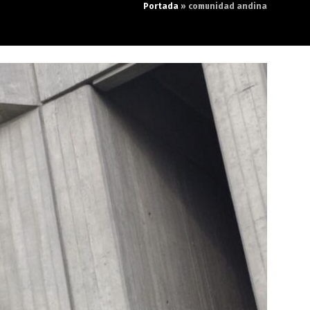
Portada
»
comunidad andina