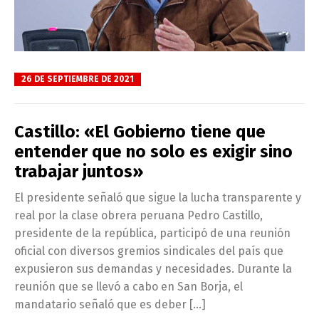
26 DE SEPTIEMBRE DE 2021
Castillo: «El Gobierno tiene que
entender que no solo es exigir sino
trabajar juntos»
El presidente señaló que sigue la lucha transparente y
real por la clase obrera peruana Pedro Castillo,
presidente de la república, participó de una reunión
oficial con diversos gremios sindicales del país que
expusieron sus demandas y necesidades. Durante la
reunión que se llevó a cabo en San Borja, el
mandatario señaló que es deber […]