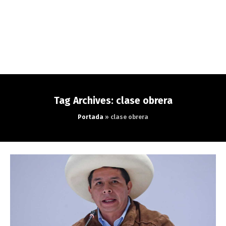
Tag Archives: clase obrera
Portada
»
clase obrera