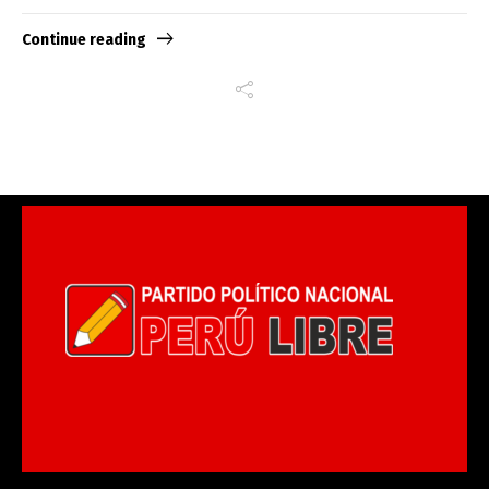
Continue reading