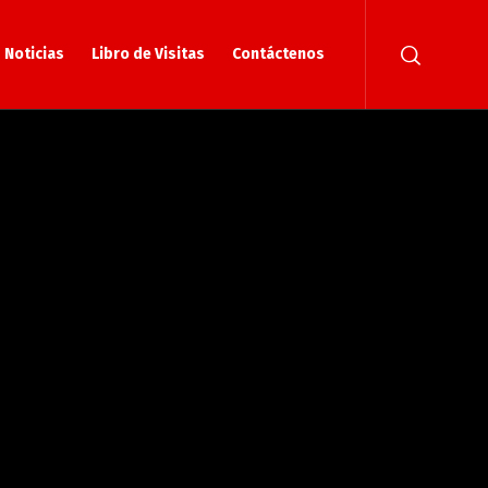
Noticias
Libro de Visitas
Contáctenos