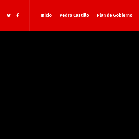
Inicio
Pedro Castillo
Plan de Gobierno