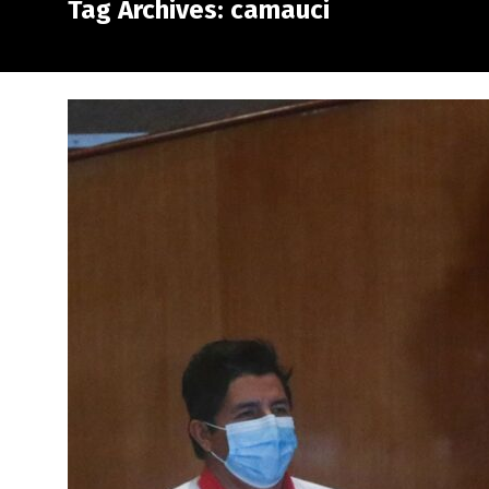
Tag Archives: camauci