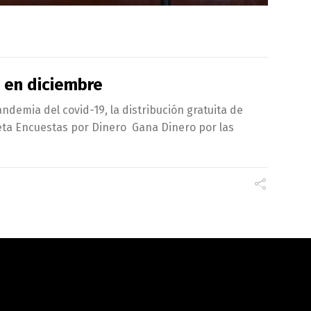
n en diciembre
andemia del covid-19, la distribución gratuita de
eta Encuestas por Dinero Gana Dinero por las