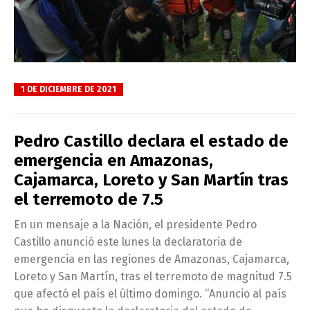
1 DE DICIEMBRE DE 2021
Pedro Castillo declara el estado de
emergencia en Amazonas,
Cajamarca, Loreto y San Martín tras
el terremoto de 7.5
En un mensaje a la Nación, el presidente Pedro
Castillo anunció este lunes la declaratoria de
emergencia en las regiones de Amazonas, Cajamarca,
Loreto y San Martín, tras el terremoto de magnitud 7.5
que afectó el país el último domingo. “Anuncio al país