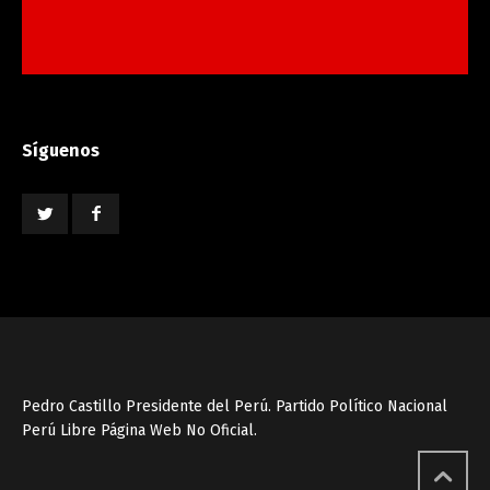
Síguenos
Pedro Castillo Presidente del Perú. Partido Político Nacional
Perú Libre Página Web No Oficial.