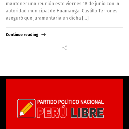
mantener una reunión este viernes 18 de junio con la
autoridad municipal de Huamanga, Castillo Terrones
aseguró que juramentaría en dicha […]
Continue reading