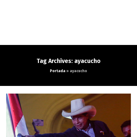
Tag Archives: ayacucho
Portada
»
ayacucho