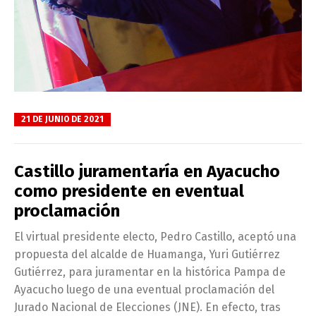
21 DE JUNIO DE 2021
Castillo juramentaría en Ayacucho
como presidente en eventual
proclamación
El virtual presidente electo, Pedro Castillo, aceptó una
propuesta del alcalde de Huamanga, Yuri Gutiérrez
Gutiérrez, para juramentar en la histórica Pampa de
Ayacucho luego de una eventual proclamación del
Jurado Nacional de Elecciones (JNE). En efecto, tras