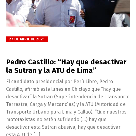
27 DE ABRIL DE 2021
Pedro Castillo: “Hay que desactivar
la Sutran y la ATU de Lima”
El candidato presidencial por Perú Libre, Pedro
Castillo, afirmó este lunes en Chiclayo que “hay que
desactivar” la Sutran (Superintendencia de Transporte
Terrestre, Carga y Mercancías) y la ATU (Autoridad de
Transporte Urbano para Lima y Callao). “Que nuestros
mototaxistas no estén sufriendo (…) hay que
desactivar esta Sutran abusiva, hay que desactivar
esta ATU de […]