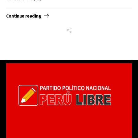
Continue reading