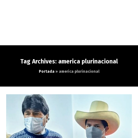
Tag Archives: america plurinacional
Portada
»
america plurinacional