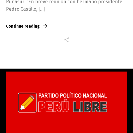
Runasur. “En breve reunión con hermano presidente
Pedro Castillo, […]
Continue reading