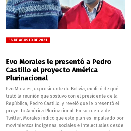
16 DE AGOSTO DE 2021
Evo Morales le presentó a Pedro
Castillo el proyecto América
Plurinacional
Evo Morales, expresidente de Bolivia, explicó de qué
trató la reunión que sostuvo con el presidente de la
República, Pedro Castillo, y reveló que le presentó el
proyecto América Plurinacional. En su cuenta de
Twitter, Morales indicó que este plan es impulsado por
movimientos indígenas, sociales e intelectuales desde