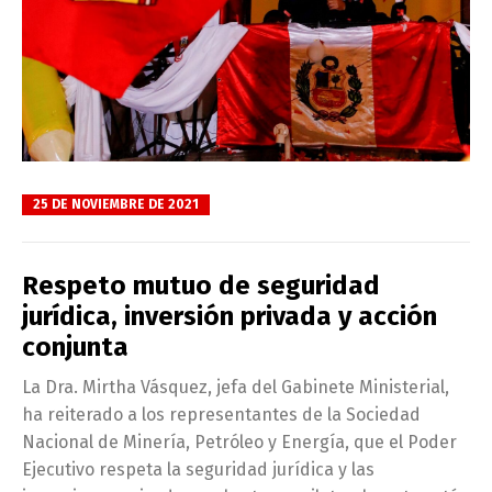
25 DE NOVIEMBRE DE 2021
Respeto mutuo de seguridad
jurídica, inversión privada y acción
conjunta
La Dra. Mirtha Vásquez, jefa del Gabinete Ministerial,
ha reiterado a los representantes de la Sociedad
Nacional de Minería, Petróleo y Energía, que el Poder
Ejecutivo respeta la seguridad jurídica y las