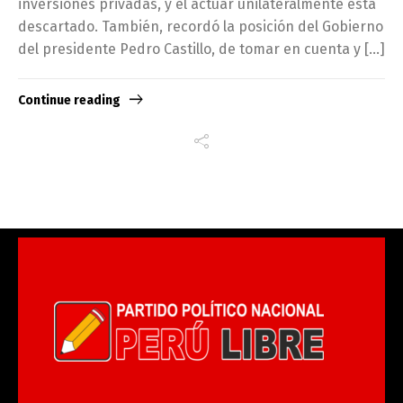
inversiones privadas, y el actuar unilateralmente está
descartado. También, recordó la posición del Gobierno
del presidente Pedro Castillo, de tomar en cuenta y […]
Continue reading