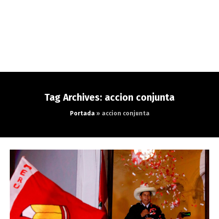
Tag Archives: accion conjunta
Portada
»
accion conjunta