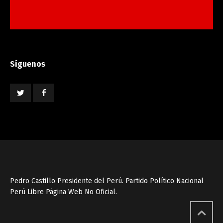
Síguenos
Pedro Castillo Presidente del Perú. Partido Político Nacional
Perú Libre Página Web No Oficial.