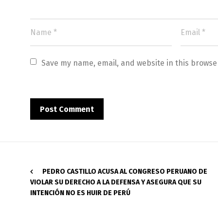
Save my name, email, and website in this browse
PEDRO CASTILLO ACUSA AL CONGRESO PERUANO DE
VIOLAR SU DERECHO A LA DEFENSA Y ASEGURA QUE SU
INTENCIÓN NO ES HUIR DE PERÚ