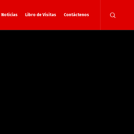
Noticias
Libro de Visitas
Contáctenos