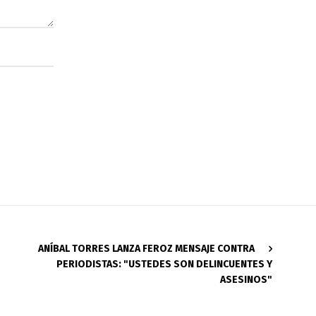
ANÍBAL TORRES LANZA FEROZ MENSAJE CONTRA
PERIODISTAS: "USTEDES SON DELINCUENTES Y
ASESINOS"