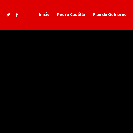
Inicio
Pedro Castillo
Plan de Gobierno