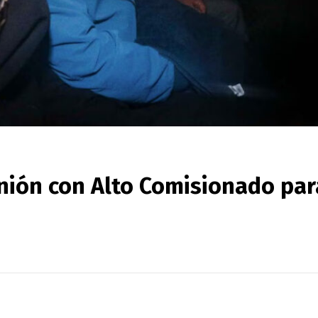
unión con Alto Comisionado par