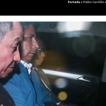
Portada
»
Pedro Castillo 