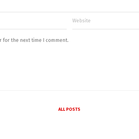
r for the next time I comment.
ALL POSTS