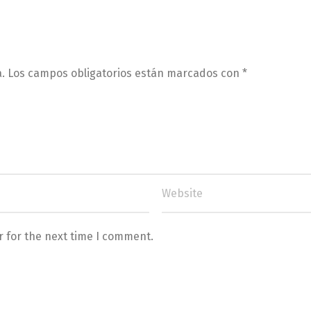
.
Los campos obligatorios están marcados con
*
r for the next time I comment.