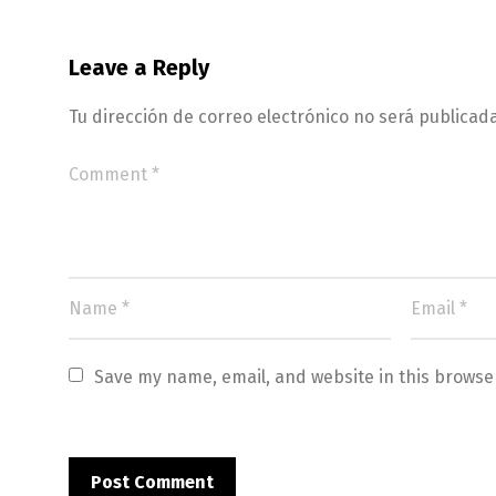
Leave a Reply
Tu dirección de correo electrónico no será publicada
Save my name, email, and website in this browse