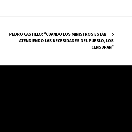
PEDRO CASTILLO: “CUANDO LOS MINISTROS ESTÁN
ATENDIENDO LAS NECESIDADES DEL PUEBLO, LOS
CENSURAN”