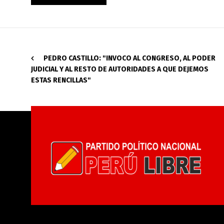
PEDRO CASTILLO: "INVOCO AL CONGRESO, AL PODER
JUDICIAL Y AL RESTO DE AUTORIDADES A QUE DEJEMOS
ESTAS RENCILLAS"