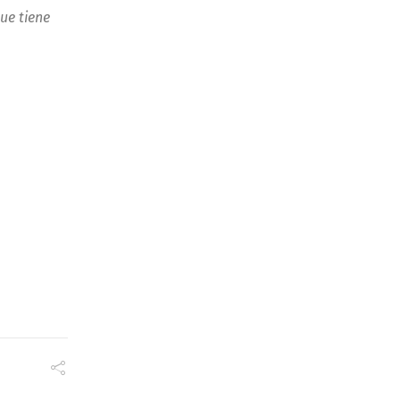
ue tiene