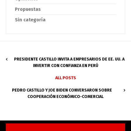
Propuestas
Sin categoría
PRESIDENTE CASTILLO INVITA A EMPRESARIOS DE EE. UU. A
INVERTIR CON CONFIANZA EN PERÚ
ALL POSTS
PEDRO CASTILLO Y JOE BIDEN CONVERSARON SOBRE
COOPERACIÓN ECONÓMICO-COMERCIAL