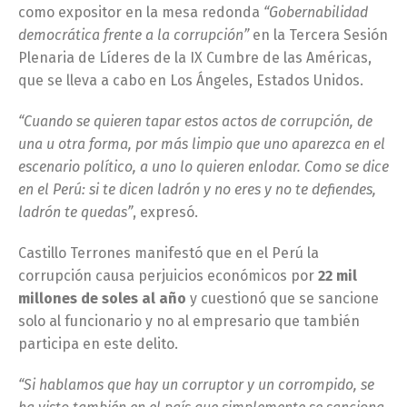
como expositor en la mesa redonda
“Gobernabilidad
democrática frente a la corrupción”
en la Tercera Sesión
Plenaria de Líderes de la IX Cumbre de las Américas,
que se lleva a cabo en Los Ángeles, Estados Unidos.
“Cuando se quieren tapar estos actos de corrupción, de
una u otra forma, por más limpio que uno aparezca en el
escenario político, a uno lo quieren enlodar. Como se dice
en el Perú: si te dicen ladrón y no eres y no te defiendes,
ladrón te quedas”
, expresó.
Castillo Terrones manifestó que en el Perú la
corrupción causa perjuicios económicos por
22 mil
millones de soles al año
y cuestionó que se sancione
solo al funcionario y no al empresario que también
participa en este delito.
“Si hablamos que hay un corruptor y un corrompido, se