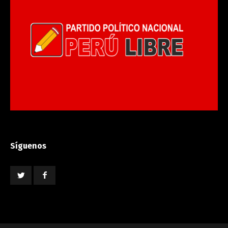
Síguenos