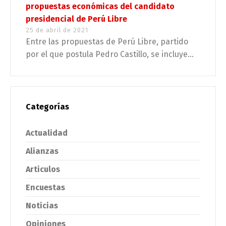
propuestas económicas del candidato
presidencial de Perú Libre
25 de abril de 2021
Entre las propuestas de Perú Libre, partido
por el que postula Pedro Castillo, se incluye...
Categorías
Actualidad
Alianzas
Articulos
Encuestas
Noticias
Opiniones