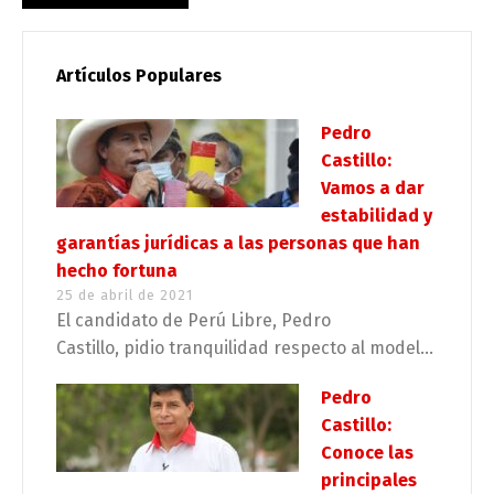
Artículos Populares
Pedro
Castillo:
Vamos a dar
estabilidad y
garantías jurídicas a las personas que han
hecho fortuna
25 de abril de 2021
El candidato de Perú Libre, Pedro
Castillo, pidio tranquilidad respecto al model...
Pedro
Castillo:
Conoce las
principales