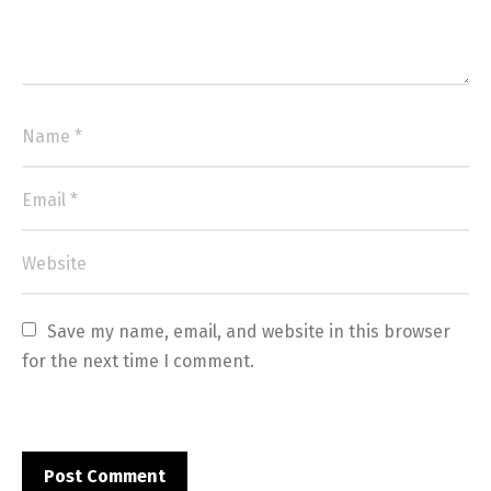
Save my name, email, and website in this browser 
for the next time I comment.