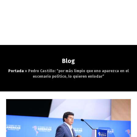
Blog
Portada
»
Pedro Castillo: “por más limpio que uno aparezca en el
escenario político, lo quieren enlodar”