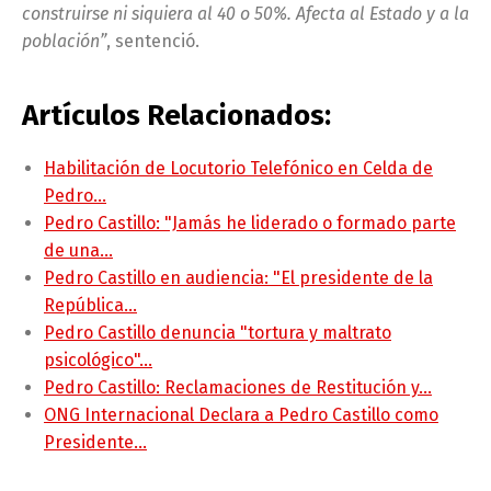
construirse ni siquiera al 40 o 50%. Afecta al Estado y a la
población”
, sentenció.
Artículos Relacionados:
Habilitación de Locutorio Telefónico en Celda de
Pedro…
Pedro Castillo: "Jamás he liderado o formado parte
de una…
Pedro Castillo en audiencia: "El presidente de la
República…
Pedro Castillo denuncia "tortura y maltrato
psicológico"…
Pedro Castillo: Reclamaciones de Restitución y…
ONG Internacional Declara a Pedro Castillo como
Presidente…