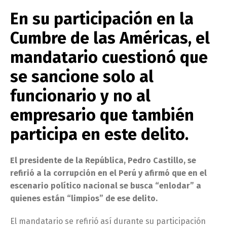
En su participación en la
Cumbre de las Américas, el
mandatario cuestionó que
se sancione solo al
funcionario y no al
empresario que también
participa en este delito.
El presidente de la República, Pedro Castillo, se
refirió a la corrupción en el Perú y afirmó que en el
escenario político nacional se busca “enlodar” a
quienes están “limpios” de ese delito.
El mandatario se refirió así durante su participación