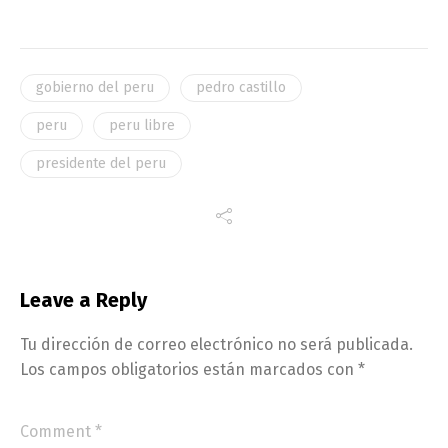
gobierno del peru
pedro castillo
peru
peru libre
presidente del peru
Leave a Reply
Tu dirección de correo electrónico no será publicada.
Los campos obligatorios están marcados con
*