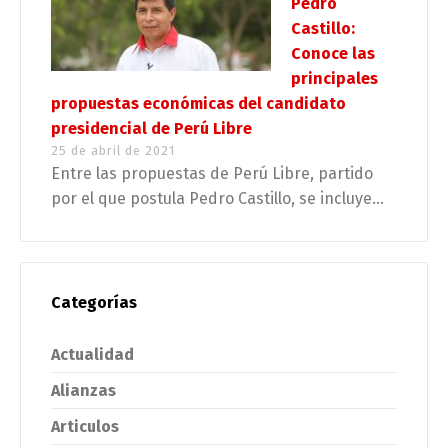
Pedro
Castillo:
Conoce las
principales
propuestas económicas del candidato
presidencial de Perú Libre
25 de abril de 2021
Entre las propuestas de Perú Libre, partido
por el que postula Pedro Castillo, se incluye...
Categorías
Actualidad
Alianzas
Articulos