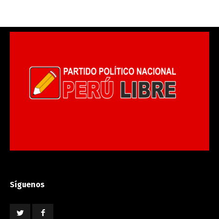
Síguenos