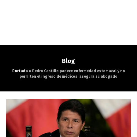
Blog
Portada
»
Pedro Castillo padece enfermedad estomacal y no
permiten el ingreso de médicos, asegura su abogado