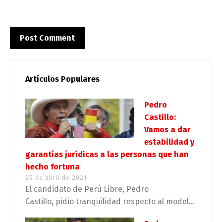
Artículos Populares
Pedro
Castillo:
Vamos a dar
estabilidad y
garantías jurídicas a las personas que han
hecho fortuna
25 de abril de 2021
El candidato de Perú Libre, Pedro
Castillo, pidio tranquilidad respecto al model...