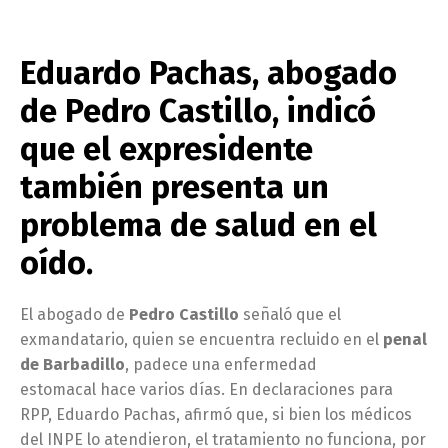
Eduardo Pachas, abogado
de Pedro Castillo, indicó
que el expresidente
también presenta un
problema de salud en el
oído.
El abogado de
Pedro Castillo
señaló que el
exmandatario, quien se encuentra recluido en el
penal
de Barbadillo
, padece una enfermedad
estomacal hace varios días. En declaraciones para
RPP, Eduardo Pachas, afirmó que, si bien los médicos
del INPE lo atendieron, el tratamiento no funciona, por