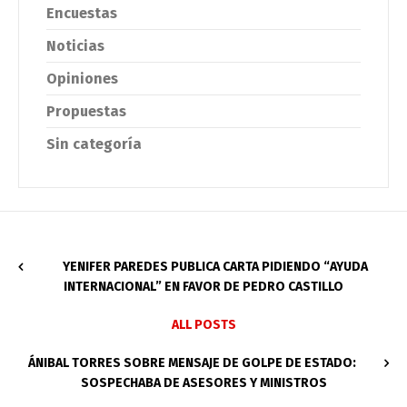
Encuestas
Noticias
Opiniones
Propuestas
Sin categoría
YENIFER PAREDES PUBLICA CARTA PIDIENDO “AYUDA
INTERNACIONAL” EN FAVOR DE PEDRO CASTILLO
ALL POSTS
ÁNIBAL TORRES SOBRE MENSAJE DE GOLPE DE ESTADO:
SOSPECHABA DE ASESORES Y MINISTROS