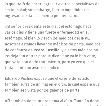
lo que trató de hacer ingresar a otros especialistas del
sector salud; sin embargo, fueron impedidos de
ingresar al establecimiento penitenciario.
«El señor presidente está mal del estómago hace
varios días y tiene una fuerte enfermedad en el
estómago. Si bien lo vieron los médicos del INPE,
nosotros estamos llevando médicos de parte, médicos
de confianza de
Pedro Castillo
, y a estos médicos no
los dejaban entrar porque dicen que ya lo han visto,
que ya le han dado tratamiento, pero yo veo que el
tratamiento no avanza», indicó.
Eduardo Pachas expuso que el ex jefe de Estado
también sufre de un mal en el oído, la cual espera que
también sea vista por los galenos de parte.
«Él también tiene un problema al oído. También debe