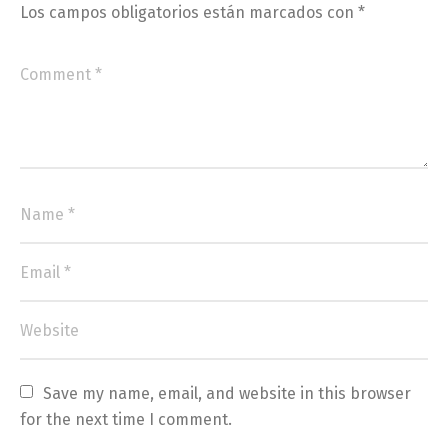
Los campos obligatorios están marcados con
*
Save my name, email, and website in this browser 
for the next time I comment.