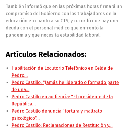
También informó que en las próximas horas firmará un
compromiso del Gobierno con los trabajadores de la
educación en cuanto a su CTS, y recordó que hay una
deuda con el personal médico que enfrentó la
pandemia y que necesita estabilidad laboral.
Artículos Relacionados:
Habilitación de Locutorio Telefónico en Celda de
Pedro…
Pedro Castillo: "Jamás he liderado o formado parte
de una…
Pedro Castillo en audiencia: "El presidente de la
República…
Pedro Castillo denuncia "tortura y maltrato
psicológico"…
Pedro Castillo: Reclamaciones de Restitución y…