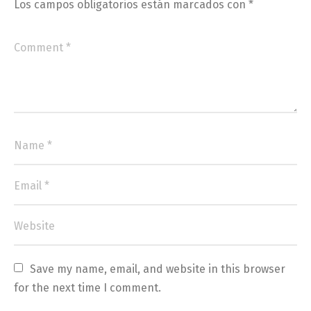
Los campos obligatorios están marcados con
*
Save my name, email, and website in this browser 
for the next time I comment.