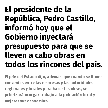
El presidente de la
República, Pedro Castillo,
informó hoy que el
Gobierno inyectará
presupuesto para que se
lleven a cabo obras en
todos los rincones del país.
El jefe del Estado dijo, además, que cuando se firmen
convenios entre las empresas y las autoridades
regionales y locales para hacer las obras, se
priorizará otorgar trabajo a la población local y
mejorar sus economías.