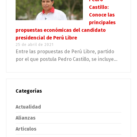
Castillo:
Conoce las
principales
propuestas económicas del candidato
presidencial de Perú Libre
25 de abril de 2021
Entre las propuestas de Perú Libre, partido
por el que postula Pedro Castillo, se incluye...
Categorías
Actualidad
Alianzas
Articulos