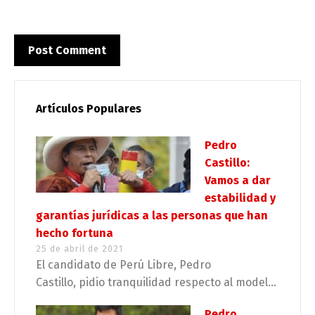
Artículos Populares
Pedro
Castillo:
Vamos a dar
estabilidad y
garantías jurídicas a las personas que han
hecho fortuna
25 de abril de 2021
El candidato de Perú Libre, Pedro
Castillo, pidio tranquilidad respecto al model...
Pedro