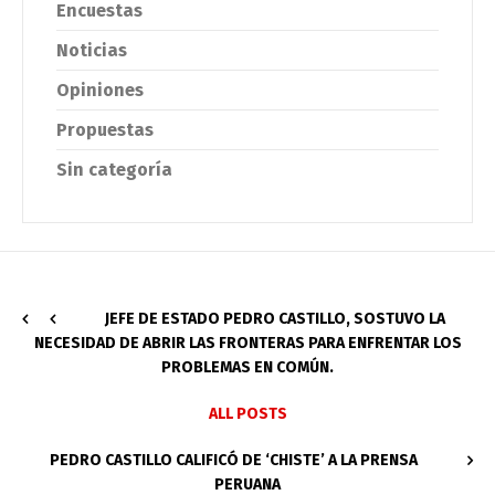
Encuestas
Noticias
Opiniones
Propuestas
Sin categoría
JEFE DE ESTADO PEDRO CASTILLO, SOSTUVO LA
NECESIDAD DE ABRIR LAS FRONTERAS PARA ENFRENTAR LOS
PROBLEMAS EN COMÚN.
ALL POSTS
PEDRO CASTILLO CALIFICÓ DE ‘CHISTE’ A LA PRENSA
PERUANA