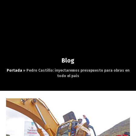
Blog
Portada
»
Pedro Castillo: inyectaremos presupuesto para obras en
todo el país