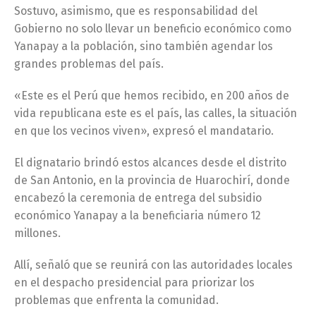
Sostuvo, asimismo, que es responsabilidad del
Gobierno no solo llevar un beneficio económico como
Yanapay a la población, sino también agendar los
grandes problemas del país.
«Este es el Perú que hemos recibido, en 200 años de
vida republicana este es el país, las calles, la situación
en que los vecinos viven», expresó el mandatario.
El dignatario brindó estos alcances desde el distrito
de San Antonio, en la provincia de Huarochirí, donde
encabezó la ceremonia de entrega del subsidio
económico Yanapay a la beneficiaria número 12
millones.
Allí, señaló que se reunirá con las autoridades locales
en el despacho presidencial para priorizar los
problemas que enfrenta la comunidad.