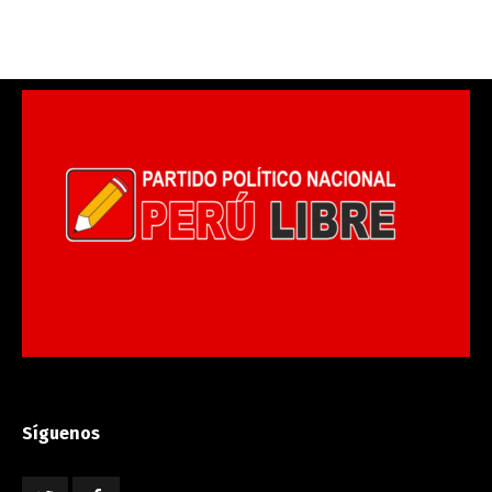
Síguenos